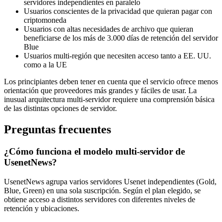
servidores independientes en paralelo
Usuarios conscientes de la privacidad que quieran pagar con
criptomoneda
Usuarios con altas necesidades de archivo que quieran
beneficiarse de los más de 3.000 días de retención del servidor
Blue
Usuarios multi-región que necesiten acceso tanto a EE. UU.
como a la UE
Los principiantes deben tener en cuenta que el servicio ofrece menos
orientación que proveedores más grandes y fáciles de usar. La
inusual arquitectura multi-servidor requiere una comprensión básica
de las distintas opciones de servidor.
Preguntas frecuentes
¿Cómo funciona el modelo multi-servidor de
UsenetNews?
UsenetNews agrupa varios servidores Usenet independientes (Gold,
Blue, Green) en una sola suscripción. Según el plan elegido, se
obtiene acceso a distintos servidores con diferentes niveles de
retención y ubicaciones.