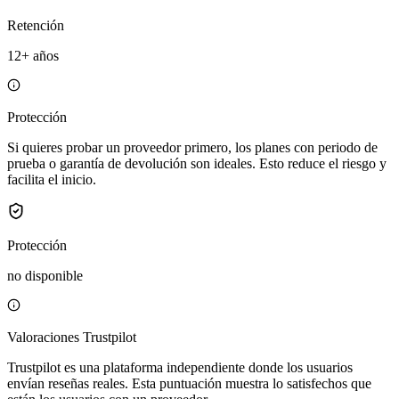
Retención
12+ años
Protección
Si quieres probar un proveedor primero, los planes con periodo de
prueba o garantía de devolución son ideales. Esto reduce el riesgo y
facilita el inicio.
Protección
no disponible
Valoraciones Trustpilot
Trustpilot es una plataforma independiente donde los usuarios
envían reseñas reales. Esta puntuación muestra lo satisfechos que