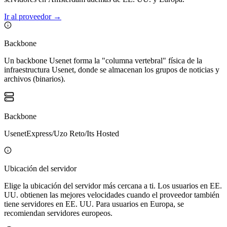
Ir al proveedor
→
Backbone
Un backbone Usenet forma la "columna vertebral" física de la
infraestructura Usenet, donde se almacenan los grupos de noticias y
archivos (binarios).
Backbone
UsenetExpress/Uzo Reto/Its Hosted
Ubicación del servidor
Elige la ubicación del servidor más cercana a ti. Los usuarios en EE.
UU. obtienen las mejores velocidades cuando el proveedor también
tiene servidores en EE. UU. Para usuarios en Europa, se
recomiendan servidores europeos.