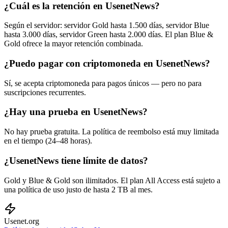
¿Cuál es la retención en UsenetNews?
Según el servidor: servidor Gold hasta 1.500 días, servidor Blue
hasta 3.000 días, servidor Green hasta 2.000 días. El plan Blue &
Gold ofrece la mayor retención combinada.
¿Puedo pagar con criptomoneda en UsenetNews?
Sí, se acepta criptomoneda para pagos únicos — pero no para
suscripciones recurrentes.
¿Hay una prueba en UsenetNews?
No hay prueba gratuita. La política de reembolso está muy limitada
en el tiempo (24–48 horas).
¿UsenetNews tiene límite de datos?
Gold y Blue & Gold son ilimitados. El plan All Access está sujeto a
una política de uso justo de hasta 2 TB al mes.
Usenet
.org