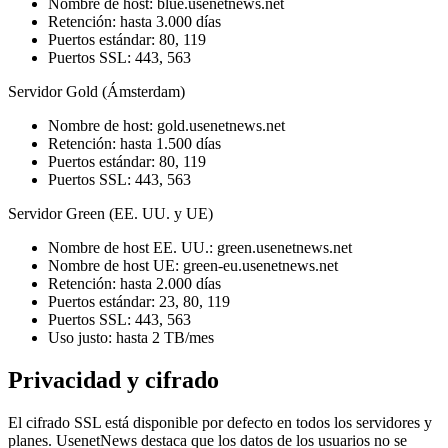
Nombre de host: blue.usenetnews.net
Retención: hasta 3.000 días
Puertos estándar: 80, 119
Puertos SSL: 443, 563
Servidor Gold (Ámsterdam)
Nombre de host: gold.usenetnews.net
Retención: hasta 1.500 días
Puertos estándar: 80, 119
Puertos SSL: 443, 563
Servidor Green (EE. UU. y UE)
Nombre de host EE. UU.: green.usenetnews.net
Nombre de host UE: green-eu.usenetnews.net
Retención: hasta 2.000 días
Puertos estándar: 23, 80, 119
Puertos SSL: 443, 563
Uso justo: hasta 2 TB/mes
Privacidad y cifrado
El cifrado SSL está disponible por defecto en todos los servidores y
planes. UsenetNews destaca que los datos de los usuarios no se