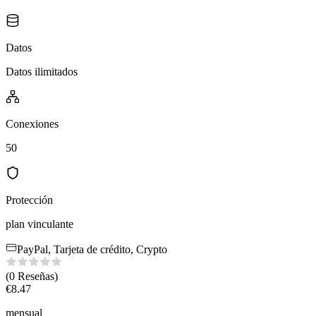
Datos
Datos ilimitados
Conexiones
50
Protección
plan vinculante
PayPal, Tarjeta de crédito, Crypto
(0
Reseñas
)
€
8.47
mensual