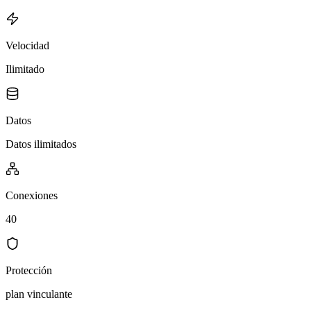
Velocidad
Ilimitado
Datos
Datos ilimitados
Conexiones
40
Protección
plan vinculante