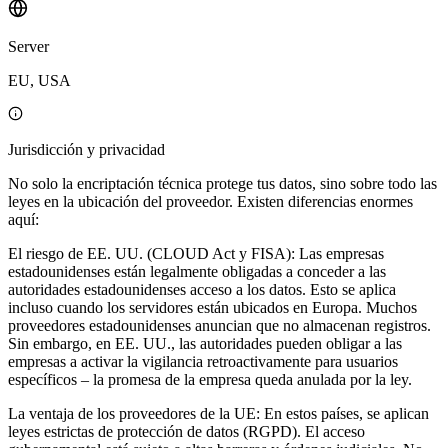
Server
EU, USA
Jurisdicción y privacidad
No solo la encriptación técnica protege tus datos, sino sobre todo las
leyes en la ubicación del proveedor. Existen diferencias enormes
aquí:
El riesgo de EE. UU. (CLOUD Act y FISA): Las empresas
estadounidenses están legalmente obligadas a conceder a las
autoridades estadounidenses acceso a los datos. Esto se aplica
incluso cuando los servidores están ubicados en Europa. Muchos
proveedores estadounidenses anuncian que no almacenan registros.
Sin embargo, en EE. UU., las autoridades pueden obligar a las
empresas a activar la vigilancia retroactivamente para usuarios
específicos – la promesa de la empresa queda anulada por la ley.
La ventaja de los proveedores de la UE: En estos países, se aplican
leyes estrictas de protección de datos (RGPD). El acceso