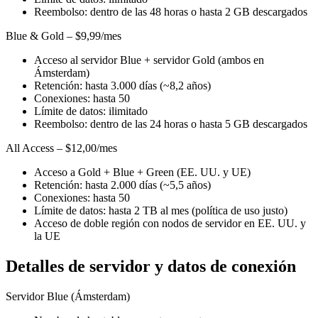
Reembolso: dentro de las 48 horas o hasta 2 GB descargados
Blue & Gold – $9,99/mes
Acceso al servidor Blue + servidor Gold (ambos en
Ámsterdam)
Retención: hasta 3.000 días (~8,2 años)
Conexiones: hasta 50
Límite de datos: ilimitado
Reembolso: dentro de las 24 horas o hasta 5 GB descargados
All Access – $12,00/mes
Acceso a Gold + Blue + Green (EE. UU. y UE)
Retención: hasta 2.000 días (~5,5 años)
Conexiones: hasta 50
Límite de datos: hasta 2 TB al mes (política de uso justo)
Acceso de doble región con nodos de servidor en EE. UU. y
la UE
Detalles de servidor y datos de conexión
Servidor Blue (Ámsterdam)