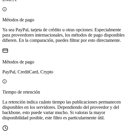
Métodos de pago
Ya sea PayPal, tarjeta de crédito u otras opciones: Especialmente
para proveedores internacionales, los métodos de pago disponibles
difieren. En la comparación, puedes filtrar por esto directamente.
Métodos de pago
PayPal, CreditCard, Crypto
Tiempo de retención
La retención indica cuánto tiempo las publicaciones permanecen
disponibles en los servidores. Dependiendo del proveedor y del
backbone, esto puede variar mucho. Si valoras la mayor
disponibilidad posible, este filtro es particularmente útil.