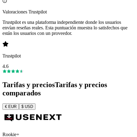
Valoraciones Trustpilot
Trustpilot es una plataforma independiente donde los usuarios
envían reseñas reales. Esta puntuación muestra lo satisfechos que
están los usuarios con un proveedor.
Trustpilot
4.6
Tarifas y precios
Tarifas y precios
comparados
€
EUR
$
USD
Rookie+