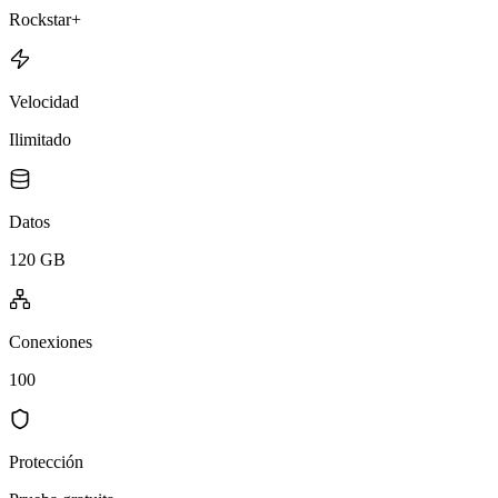
Rockstar+
Velocidad
Ilimitado
Datos
120 GB
Conexiones
100
Protección