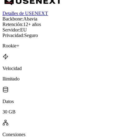
Detalles de USENEXT
Backbone:
Abavia
Retención:
12+ años
Servidor:
EU
Privacidad:
Seguro
Rookie+
Velocidad
Ilimitado
Datos
30 GB
Conexiones