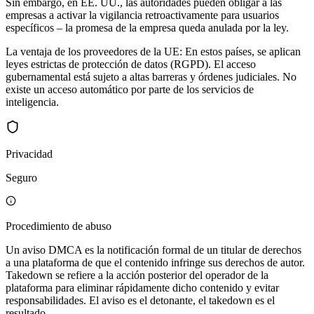
Sin embargo, en EE. UU., las autoridades pueden obligar a las
empresas a activar la vigilancia retroactivamente para usuarios
específicos – la promesa de la empresa queda anulada por la ley.
La ventaja de los proveedores de la UE: En estos países, se aplican
leyes estrictas de protección de datos (RGPD). El acceso
gubernamental está sujeto a altas barreras y órdenes judiciales. No
existe un acceso automático por parte de los servicios de
inteligencia.
Privacidad
Seguro
Procedimiento de abuso
Un aviso DMCA es la notificación formal de un titular de derechos
a una plataforma de que el contenido infringe sus derechos de autor.
Takedown se refiere a la acción posterior del operador de la
plataforma para eliminar rápidamente dicho contenido y evitar
responsabilidades. El aviso es el detonante, el takedown es el
resultado.