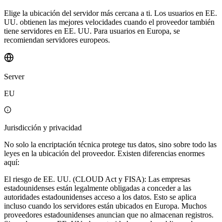
Elige la ubicación del servidor más cercana a ti. Los usuarios en EE.
UU. obtienen las mejores velocidades cuando el proveedor también
tiene servidores en EE. UU. Para usuarios en Europa, se
recomiendan servidores europeos.
Server
EU
Jurisdicción y privacidad
No solo la encriptación técnica protege tus datos, sino sobre todo las
leyes en la ubicación del proveedor. Existen diferencias enormes
aquí:
El riesgo de EE. UU. (CLOUD Act y FISA): Las empresas
estadounidenses están legalmente obligadas a conceder a las
autoridades estadounidenses acceso a los datos. Esto se aplica
incluso cuando los servidores están ubicados en Europa. Muchos
proveedores estadounidenses anuncian que no almacenan registros.