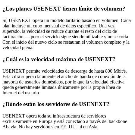
¿Los planes USENEXT tienen límite de volumen?
Sí, USENEXT opera un modelo tarifario basado en volumen. Cada
plan incluye un cupo mensual de datos específico. Una vez
superado, la velocidad se reduce durante el resto del ciclo de
facturación — pero el servicio sigue siendo utilizable y no se corta.
Con el inicio del nuevo ciclo se restauran el volumen completo y la
velocidad plena.
¿Cuál es la velocidad máxima de USENEXT?
USENEXT permite velocidades de descarga de hasta 800 Mbit/s.
Esta cifra supera claramente el ancho de banda de conexión de la
mayoría de usuarios domésticos, por lo que la velocidad efectiva
queda generalmente limitada únicamente por la propia línea de
Internet del usuario.
¿Dónde están los servidores de USENEXT?
USENEXT opera toda su infraestructura de servidores
exclusivamente en Europa y está conectado a través del backbone
Abavia. No hay servidores en EE. UU. ni en Asia.