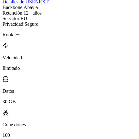
Detalles de USENEXT
Backbone:
Abavia
Retención:
12+ años
Servidor:
EU
Privacidad:
Seguro
Rookie+
Velocidad
Ilimitado
Datos
30 GB
Conexiones
100