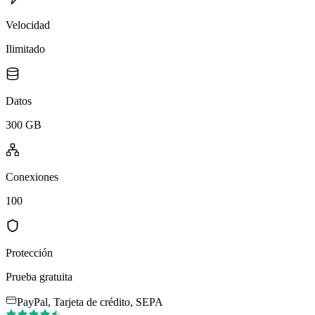
Velocidad
Ilimitado
Datos
300 GB
Conexiones
100
Protección
Prueba gratuita
PayPal, Tarjeta de crédito, SEPA