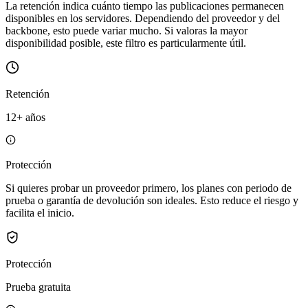
La retención indica cuánto tiempo las publicaciones permanecen
disponibles en los servidores. Dependiendo del proveedor y del
backbone, esto puede variar mucho. Si valoras la mayor
disponibilidad posible, este filtro es particularmente útil.
Retención
12+ años
Protección
Si quieres probar un proveedor primero, los planes con periodo de
prueba o garantía de devolución son ideales. Esto reduce el riesgo y
facilita el inicio.
Protección
Prueba gratuita