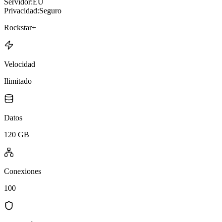
Servidor:
EU
Privacidad:
Seguro
Rockstar+
Velocidad
Ilimitado
Datos
120 GB
Conexiones
100