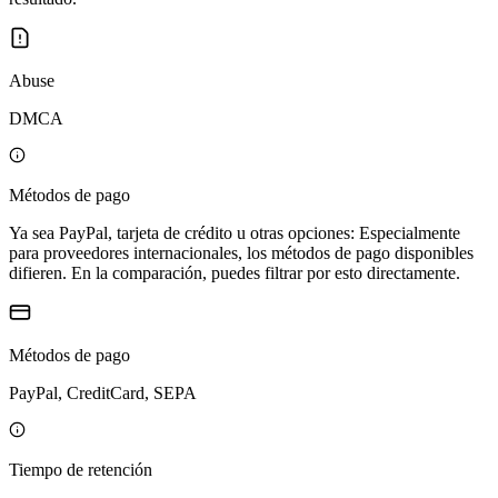
Abuse
DMCA
Métodos de pago
Ya sea PayPal, tarjeta de crédito u otras opciones: Especialmente
para proveedores internacionales, los métodos de pago disponibles
difieren. En la comparación, puedes filtrar por esto directamente.
Métodos de pago
PayPal, CreditCard, SEPA
Tiempo de retención