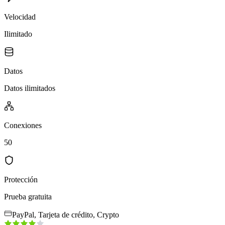
Velocidad
Ilimitado
Datos
Datos ilimitados
Conexiones
50
Protección
Prueba gratuita
PayPal, Tarjeta de crédito, Crypto