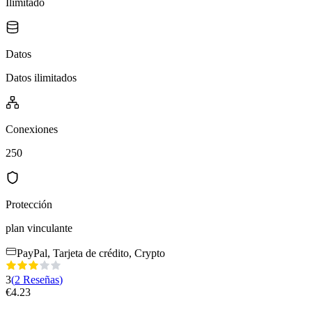
Ilimitado
Datos
Datos ilimitados
Conexiones
250
Protección
plan vinculante
PayPal, Tarjeta de crédito, Crypto
3
(
2
Reseñas
)
€
4.23