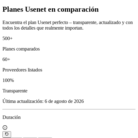
Planes Usenet en comparación
Encuentra el plan Usenet perfecto – transparente, actualizado y con
todos los detalles que realmente importan.
500
+
Planes comparados
60
+
Proveedores listados
100
%
Transparente
Última actualización: 6 de agosto de 2026
Duración