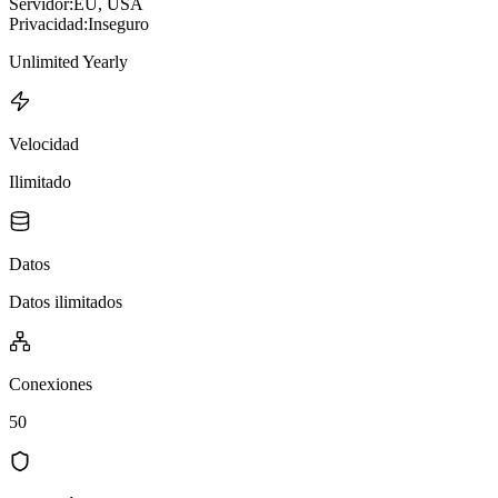
Servidor:
EU, USA
Privacidad:
Inseguro
Unlimited Yearly
Velocidad
Ilimitado
Datos
Datos ilimitados
Conexiones
50