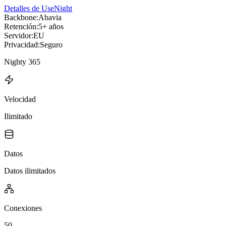
Detalles de UseNight
Backbone:
Abavia
Retención:
5+ años
Servidor:
EU
Privacidad:
Seguro
Nighty 365
Velocidad
Ilimitado
Datos
Datos ilimitados
Conexiones
50