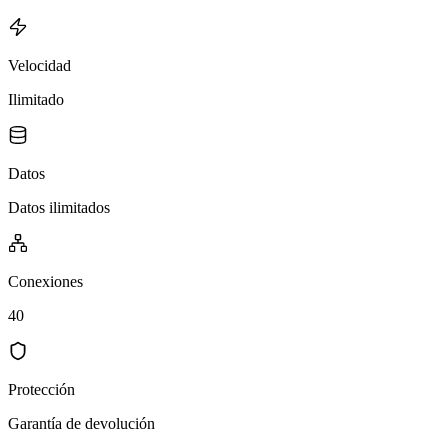
Velocidad
Ilimitado
Datos
Datos ilimitados
Conexiones
40
Protección
Garantía de devolución