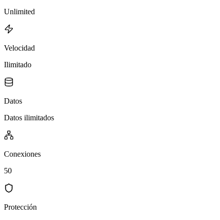
Unlimited
Velocidad
Ilimitado
Datos
Datos ilimitados
Conexiones
50
Protección