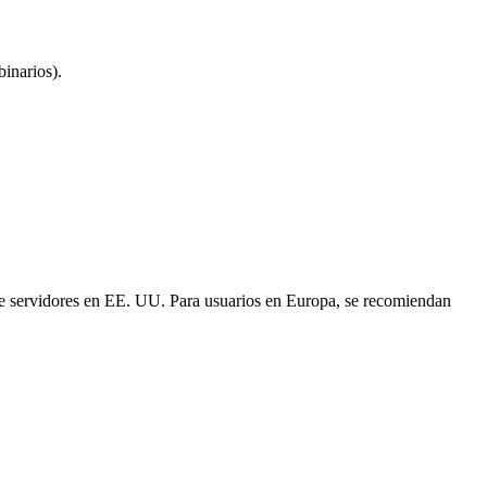
inarios).
ene servidores en EE. UU. Para usuarios en Europa, se recomiendan