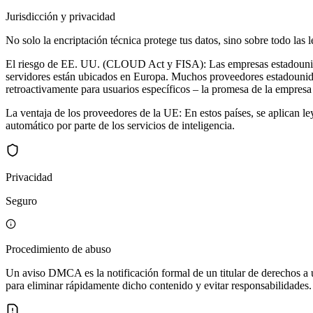
Jurisdicción y privacidad
No solo la encriptación técnica protege tus datos, sino sobre todo las 
El riesgo de EE. UU. (CLOUD Act y FISA): Las empresas estadounidens
servidores están ubicados en Europa. Muchos proveedores estadouniden
retroactivamente para usuarios específicos – la promesa de la empresa
La ventaja de los proveedores de la UE: En estos países, se aplican le
automático por parte de los servicios de inteligencia.
Privacidad
Seguro
Procedimiento de abuso
Un aviso DMCA es la notificación formal de un titular de derechos a u
para eliminar rápidamente dicho contenido y evitar responsabilidades. 