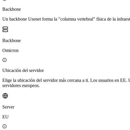
Backbone
Un backbone Usenet forma la "columna vertebral" física de la infraest
Backbone
Omicron
Ubicación del servidor
Elige la ubicación del servidor más cercana a ti. Los usuarios en EE
servidores europeos.
Server
EU