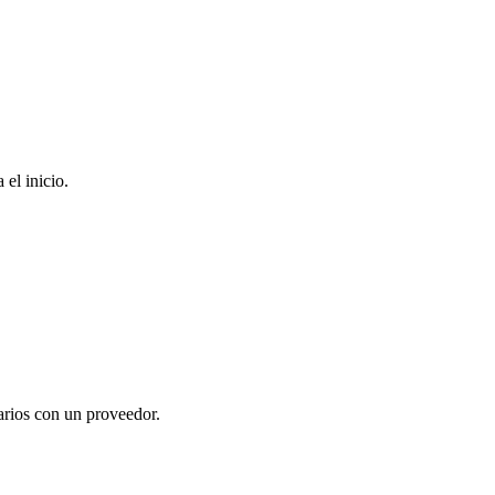
 el inicio.
uarios con un proveedor.