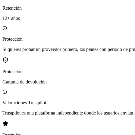
Retención
12+ años
Protección
Si quieres probar un proveedor primero, los planes con periodo de prueb
Protección
Garantía de devolución
Valoraciones Trustpilot
Trustpilot es una plataforma independiente donde los usuarios envían 