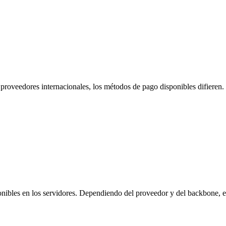
 proveedores internacionales, los métodos de pago disponibles difieren. 
nibles en los servidores. Dependiendo del proveedor y del backbone, es