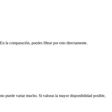
En la comparación, puedes filtrar por esto directamente.
to puede variar mucho. Si valoras la mayor disponibilidad posible,