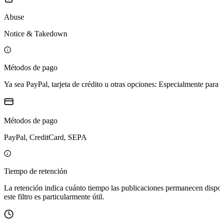
Abuse
Notice & Takedown
Métodos de pago
Ya sea PayPal, tarjeta de crédito u otras opciones: Especialmente para
Métodos de pago
PayPal, CreditCard, SEPA
Tiempo de retención
La retención indica cuánto tiempo las publicaciones permanecen dispo
este filtro es particularmente útil.