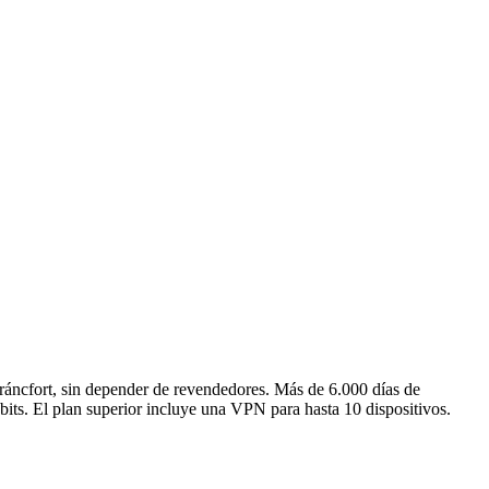
áncfort, sin depender de revendedores. Más de 6.000 días de
its. El plan superior incluye una VPN para hasta 10 dispositivos.