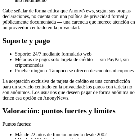
alto rendimiento
Cabe señalar de forma crítica que AnonyNews, según sus propias
declaraciones, no cuenta con una política de privacidad formal y
públicamente documentada — una carencia que merece atención en
un proveedor centrado en la privacidad.
Soporte y pago
Soporte: 24/7 mediante formulario web
Métodos de pago: solo tarjeta de crédito — sin PayPal, sin
criptomonedas
Prueba: ninguna. Tampoco se ofrecen descuentos ni cupones.
La aceptación exclusiva de tarjeta de crédito es una contradicción
para un servicio centrado en la privacidad: los pagos con tarjeta no
son anónimos. Los usuarios que deseen pagar de forma anónima no
tienen esa opción en AnonyNews.
Valoración: puntos fuertes y límites
Puntos fuertes:
Más de 22 años de funcionamiento desde 2002