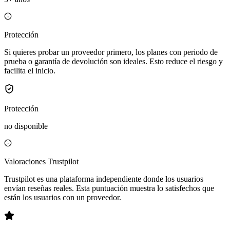
Protección
Si quieres probar un proveedor primero, los planes con periodo de
prueba o garantía de devolución son ideales. Esto reduce el riesgo y
facilita el inicio.
Protección
no disponible
Valoraciones Trustpilot
Trustpilot es una plataforma independiente donde los usuarios
envían reseñas reales. Esta puntuación muestra lo satisfechos que
están los usuarios con un proveedor.