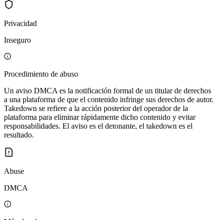
Privacidad
Inseguro
Procedimiento de abuso
Un aviso DMCA es la notificación formal de un titular de derechos
a una plataforma de que el contenido infringe sus derechos de autor.
Takedown se refiere a la acción posterior del operador de la
plataforma para eliminar rápidamente dicho contenido y evitar
responsabilidades. El aviso es el detonante, el takedown es el
resultado.
Abuse
DMCA