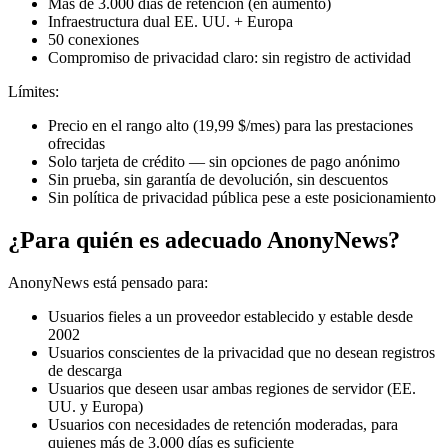
Más de 3.000 días de retención (en aumento)
Infraestructura dual EE. UU. + Europa
50 conexiones
Compromiso de privacidad claro: sin registro de actividad
Límites:
Precio en el rango alto (19,99 $/mes) para las prestaciones
ofrecidas
Solo tarjeta de crédito — sin opciones de pago anónimo
Sin prueba, sin garantía de devolución, sin descuentos
Sin política de privacidad pública pese a este posicionamiento
¿Para quién es adecuado AnonyNews?
AnonyNews está pensado para:
Usuarios fieles a un proveedor establecido y estable desde
2002
Usuarios conscientes de la privacidad que no desean registros
de descarga
Usuarios que deseen usar ambas regiones de servidor (EE.
UU. y Europa)
Usuarios con necesidades de retención moderadas, para
quienes más de 3.000 días es suficiente