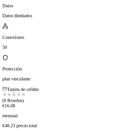
Datos
Datos ilimitados
Conexiones
50
Protección
plan vinculante
Tarjeta de crédito
(0
Reseñas
)
€
16.08
mensual
€
48.23
precio total