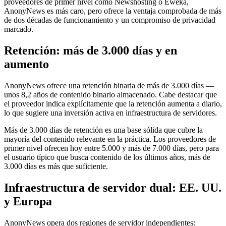
proveedores de primer nivel como Newshosting o Eweka,
AnonyNews es más caro, pero ofrece la ventaja comprobada de más
de dos décadas de funcionamiento y un compromiso de privacidad
marcado.
Retención: más de 3.000 días y en
aumento
AnonyNews ofrece una retención binaria de más de 3.000 días —
unos 8,2 años de contenido binario almacenado. Cabe destacar que
el proveedor indica explícitamente que la retención aumenta a diario,
lo que sugiere una inversión activa en infraestructura de servidores.
Más de 3.000 días de retención es una base sólida que cubre la
mayoría del contenido relevante en la práctica. Los proveedores de
primer nivel ofrecen hoy entre 5.000 y más de 7.000 días, pero para
el usuario típico que busca contenido de los últimos años, más de
3.000 días es más que suficiente.
Infraestructura de servidor dual: EE. UU.
y Europa
AnonyNews opera dos regiones de servidor independientes: