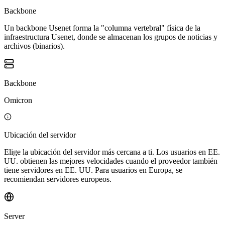
Backbone
Un backbone Usenet forma la "columna vertebral" física de la
infraestructura Usenet, donde se almacenan los grupos de noticias y
archivos (binarios).
Backbone
Omicron
Ubicación del servidor
Elige la ubicación del servidor más cercana a ti. Los usuarios en EE.
UU. obtienen las mejores velocidades cuando el proveedor también
tiene servidores en EE. UU. Para usuarios en Europa, se
recomiendan servidores europeos.
Server