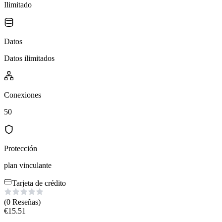
Ilimitado
Datos
Datos ilimitados
Conexiones
50
Protección
plan vinculante
Tarjeta de crédito
(0
Reseñas
)
€
15.51