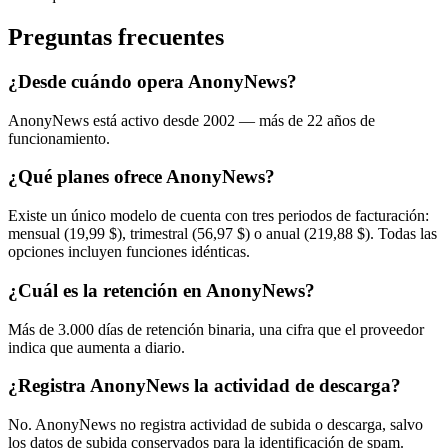
Preguntas frecuentes
¿Desde cuándo opera AnonyNews?
AnonyNews está activo desde 2002 — más de 22 años de
funcionamiento.
¿Qué planes ofrece AnonyNews?
Existe un único modelo de cuenta con tres periodos de facturación:
mensual (19,99 $), trimestral (56,97 $) o anual (219,88 $). Todas las
opciones incluyen funciones idénticas.
¿Cuál es la retención en AnonyNews?
Más de 3.000 días de retención binaria, una cifra que el proveedor
indica que aumenta a diario.
¿Registra AnonyNews la actividad de descarga?
No. AnonyNews no registra actividad de subida o descarga, salvo
los datos de subida conservados para la identificación de spam.