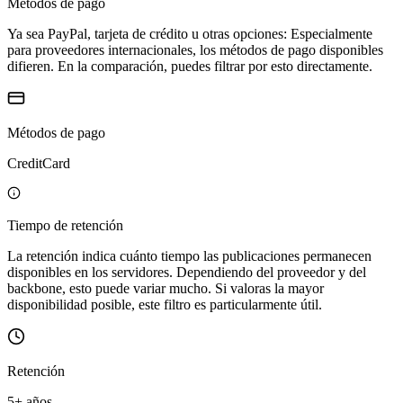
Métodos de pago
Ya sea PayPal, tarjeta de crédito u otras opciones: Especialmente
para proveedores internacionales, los métodos de pago disponibles
difieren. En la comparación, puedes filtrar por esto directamente.
Métodos de pago
CreditCard
Tiempo de retención
La retención indica cuánto tiempo las publicaciones permanecen
disponibles en los servidores. Dependiendo del proveedor y del
backbone, esto puede variar mucho. Si valoras la mayor
disponibilidad posible, este filtro es particularmente útil.
Retención
5+ años