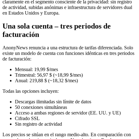
claramente en el segmento consciente de la privacidad: sin registro
de actividad, subidas anónimas e infraestructura de servidores dual
en Estados Unidos y Europa.
Una sola cuenta – tres periodos de
facturación
AnonyNews renuncia a una estructura de tarifas diferenciada. Solo
existe un modelo de cuenta con funciones idénticas en tres periodos
de facturación:
Mensual: 19,99 $/mes
Trimestral: 56,97 $ (~18,99 $/mes)
Anual: 219,88 $ (~18,32 $/mes)
Todas las opciones incluyen:
Descargas ilimitadas sin límite de datos
50 conexiones simultáneas
Acceso a ambas regiones de servidor (EE. UU. y UE)
Cifrado SSL
Sin registro de actividad
Los precios se sitúan en el rango medio-alto. En comparación con