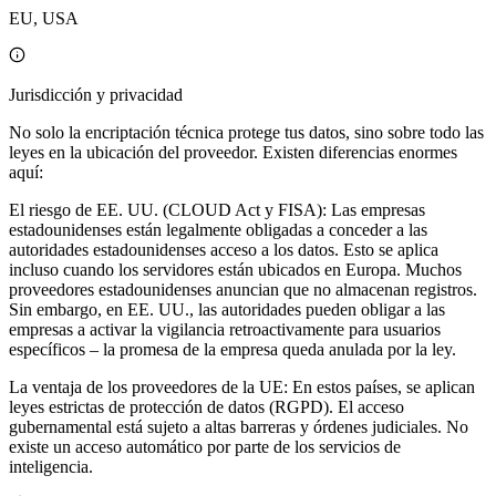
EU, USA
Jurisdicción y privacidad
No solo la encriptación técnica protege tus datos, sino sobre todo las
leyes en la ubicación del proveedor. Existen diferencias enormes
aquí:
El riesgo de EE. UU. (CLOUD Act y FISA): Las empresas
estadounidenses están legalmente obligadas a conceder a las
autoridades estadounidenses acceso a los datos. Esto se aplica
incluso cuando los servidores están ubicados en Europa. Muchos
proveedores estadounidenses anuncian que no almacenan registros.
Sin embargo, en EE. UU., las autoridades pueden obligar a las
empresas a activar la vigilancia retroactivamente para usuarios
específicos – la promesa de la empresa queda anulada por la ley.
La ventaja de los proveedores de la UE: En estos países, se aplican
leyes estrictas de protección de datos (RGPD). El acceso
gubernamental está sujeto a altas barreras y órdenes judiciales. No
existe un acceso automático por parte de los servicios de
inteligencia.