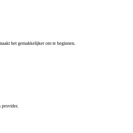
n maakt het gemakkelijker om te beginnen.
 provider.