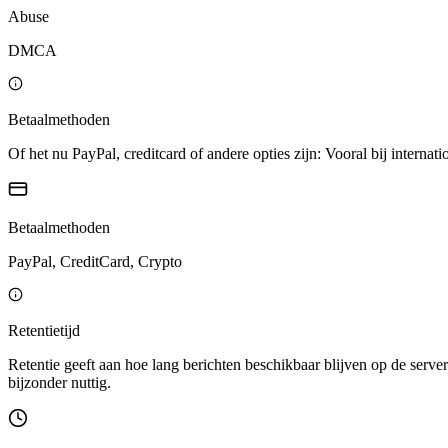
Abuse
DMCA
Betaalmethoden
Of het nu PayPal, creditcard of andere opties zijn: Vooral bij internati
Betaalmethoden
PayPal, CreditCard, Crypto
Retentietijd
Retentie geeft aan hoe lang berichten beschikbaar blijven op de server
bijzonder nuttig.