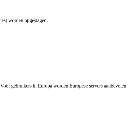
ries) worden opgeslagen.
ft. Voor gebruikers in Europa worden Europese servers aanbevolen.