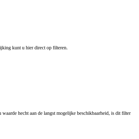
king kunt u hier direct op filteren.
 waarde hecht aan de langst mogelijke beschikbaarheid, is dit filter