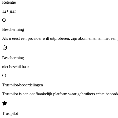
Retentie
12+ jaar
Bescherming
Als u eerst een provider wilt uitproberen, zijn abonnementen met een 
Bescherming
niet beschikbaar
Trustpilot-beoordelingen
Trustpilot is een onafhankelijk platform waar gebruikers echte beoord
Trustpilot