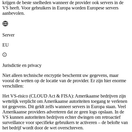
krijgen de beste snelheden wanneer de provider ook servers in de
VS heeft. Voor gebruikers in Europa worden Europese servers
aanbevolen.
Server
EU
Jurisdictie en privacy
Niet alleen technische encryptie beschermt uw gegevens, maar
vooral de wetten op de locatie van de provider. Er zijn hier enorme
verschillen:
Het VS-risico (CLOUD Act & FISA): Amerikaanse bedrijven zijn
wettelijk verplicht om Amerikaanse autoriteiten toegang te verlenen
tot gegevens. Dit geldt zelfs wanneer servers in Europa staan. Veel
Amerikaanse providers adverteren dat ze geen logs opslaan. In de
VS kunnen autoriteiten bedrijven echter dwingen om retroactief
surveillance voor specifieke gebruikers te activeren – de belofte van
het bedrijf wordt door de wet overschreven.