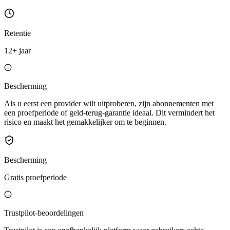
Retentie
12+ jaar
Bescherming
Als u eerst een provider wilt uitproberen, zijn abonnementen met
een proefperiode of geld-terug-garantie ideaal. Dit vermindert het
risico en maakt het gemakkelijker om te beginnen.
Bescherming
Gratis proefperiode
Trustpilot-beoordelingen