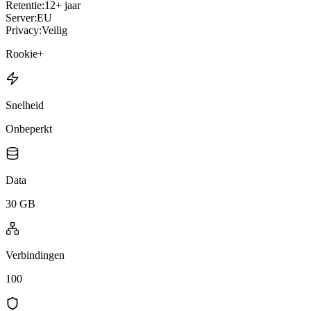
Retentie:
12+ jaar
Server:
EU
Privacy:
Veilig
Rookie+
Snelheid
Onbeperkt
Data
30 GB
Verbindingen
100