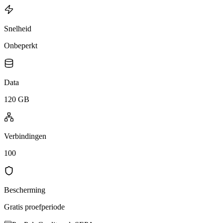
Snelheid
Onbeperkt
Data
120 GB
Verbindingen
100
Bescherming
Gratis proefperiode