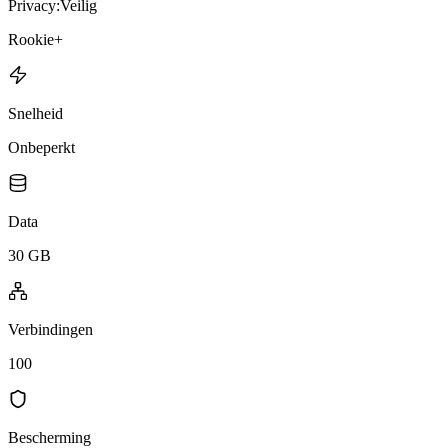
Privacy:
Veilig
Rookie+
Snelheid
Onbeperkt
Data
30 GB
Verbindingen
100
Bescherming