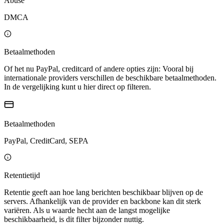
Abuse
DMCA
Betaalmethoden
Of het nu PayPal, creditcard of andere opties zijn: Vooral bij
internationale providers verschillen de beschikbare betaalmethoden.
In de vergelijking kunt u hier direct op filteren.
Betaalmethoden
PayPal, CreditCard, SEPA
Retentietijd
Retentie geeft aan hoe lang berichten beschikbaar blijven op de
servers. Afhankelijk van de provider en backbone kan dit sterk
variëren. Als u waarde hecht aan de langst mogelijke
beschikbaarheid, is dit filter bijzonder nuttig.