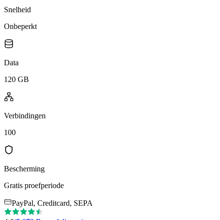
Snelheid
Onbeperkt
Data
120 GB
Verbindingen
100
Bescherming
Gratis proefperiode
PayPal, Creditcard, SEPA