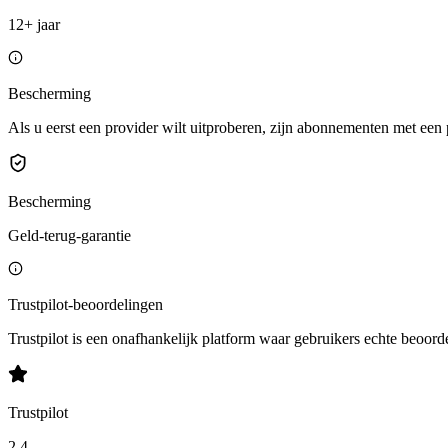
12+ jaar
Bescherming
Als u eerst een provider wilt uitproberen, zijn abonnementen met een 
Bescherming
Geld-terug-garantie
Trustpilot-beoordelingen
Trustpilot is een onafhankelijk platform waar gebruikers echte beoord
Trustpilot
2.4