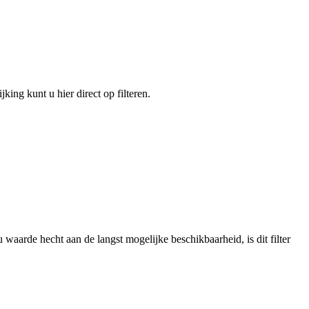
king kunt u hier direct op filteren.
 waarde hecht aan de langst mogelijke beschikbaarheid, is dit filter