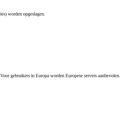
ries) worden opgeslagen.
ft. Voor gebruikers in Europa worden Europese servers aanbevolen.