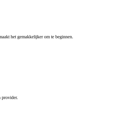
n maakt het gemakkelijker om te beginnen.
 provider.