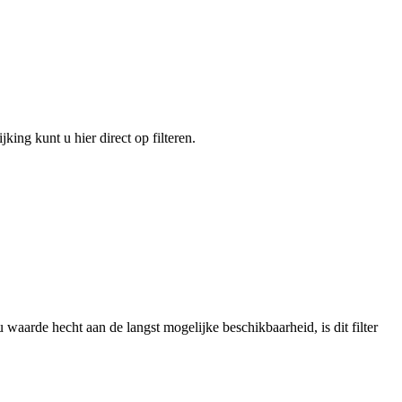
king kunt u hier direct op filteren.
 waarde hecht aan de langst mogelijke beschikbaarheid, is dit filter