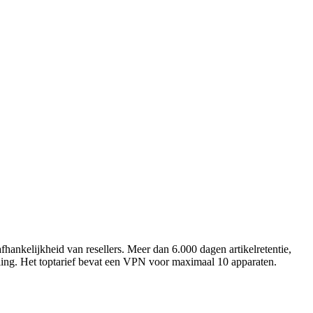
ankelijkheid van resellers. Meer dan 6.000 dagen artikelretentie,
ing. Het toptarief bevat een VPN voor maximaal 10 apparaten.