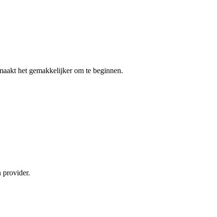
n maakt het gemakkelijker om te beginnen.
 provider.