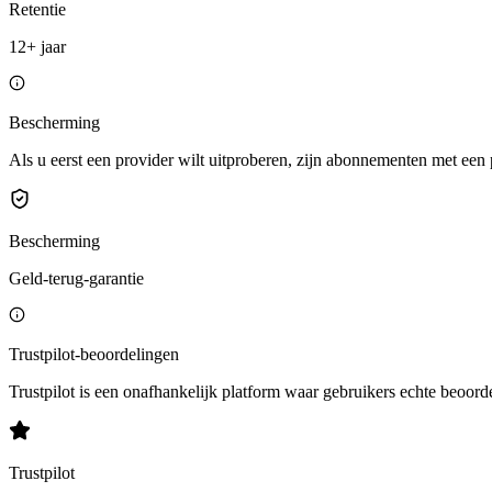
Retentie
12+ jaar
Bescherming
Als u eerst een provider wilt uitproberen, zijn abonnementen met een 
Bescherming
Geld-terug-garantie
Trustpilot-beoordelingen
Trustpilot is een onafhankelijk platform waar gebruikers echte beoord
Trustpilot