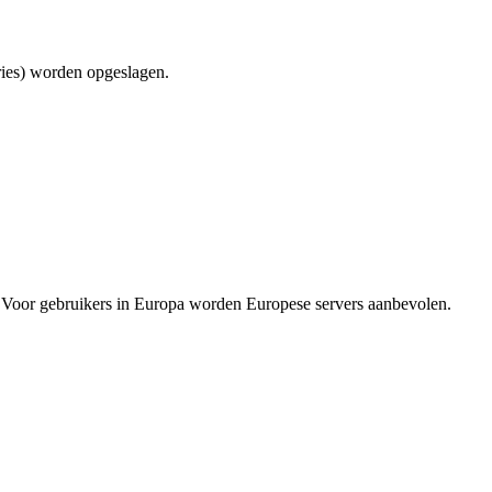
ries) worden opgeslagen.
ft. Voor gebruikers in Europa worden Europese servers aanbevolen.