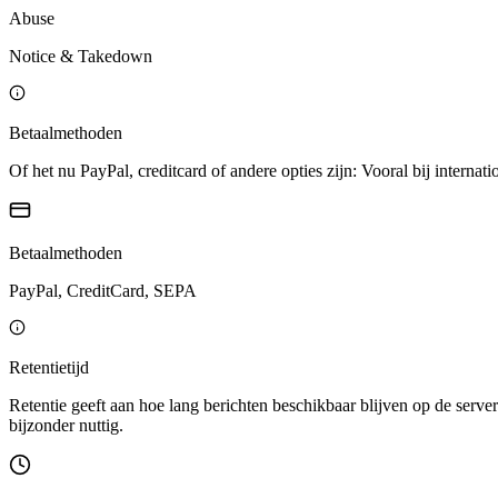
Abuse
Notice & Takedown
Betaalmethoden
Of het nu PayPal, creditcard of andere opties zijn: Vooral bij internati
Betaalmethoden
PayPal, CreditCard, SEPA
Retentietijd
Retentie geeft aan hoe lang berichten beschikbaar blijven op de server
bijzonder nuttig.