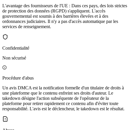
L'avantage des fournisseurs de l'UE : Dans ces pays, des lois strictes
de protection des données (RGPD) s'appliquent. L'accès
gouvernemental est soumis à des barrières élevées et à des
ordonnances judiciaires. Il n'y a pas d'accès automatique par les
services de renseignement.
Confidentialité
Non sécurisé
Procédure d'abus
Un avis DMCA est la notification formelle d'un titulaire de droits à
une plateforme que le contenu enfreint ses droits d'auteur. Le
takedown désigne l'action subséquente de l'opérateur de la
plateforme pour retirer rapidement ce contenu afin d'éviter toute
responsabilité. L'avis est le déclencheur, le takedown est le résultat.