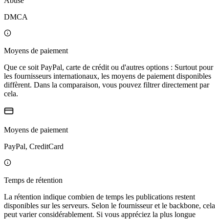
Abuse
DMCA
Moyens de paiement
Que ce soit PayPal, carte de crédit ou d'autres options : Surtout pour
les fournisseurs internationaux, les moyens de paiement disponibles
diffèrent. Dans la comparaison, vous pouvez filtrer directement par
cela.
Moyens de paiement
PayPal, CreditCard
Temps de rétention
La rétention indique combien de temps les publications restent
disponibles sur les serveurs. Selon le fournisseur et le backbone, cela
peut varier considérablement. Si vous appréciez la plus longue