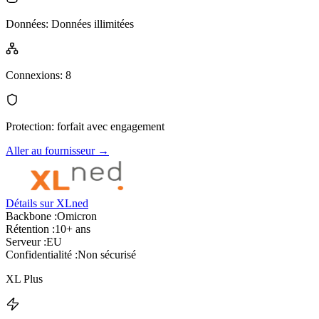
Données
:
Données illimitées
Connexions
:
8
Protection
:
forfait avec engagement
Aller au fournisseur
→
Détails sur XLned
Backbone :
Omicron
Rétention :
10+ ans
Serveur :
EU
Confidentialité :
Non sécurisé
XL Plus