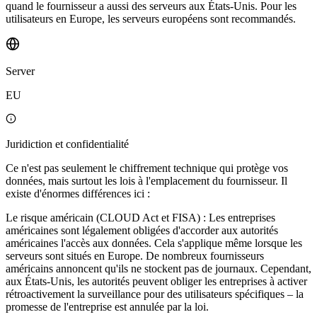
quand le fournisseur a aussi des serveurs aux États-Unis. Pour les
utilisateurs en Europe, les serveurs européens sont recommandés.
Server
EU
Juridiction et confidentialité
Ce n'est pas seulement le chiffrement technique qui protège vos
données, mais surtout les lois à l'emplacement du fournisseur. Il
existe d'énormes différences ici :
Le risque américain (CLOUD Act et FISA) : Les entreprises
américaines sont légalement obligées d'accorder aux autorités
américaines l'accès aux données. Cela s'applique même lorsque les
serveurs sont situés en Europe. De nombreux fournisseurs
américains annoncent qu'ils ne stockent pas de journaux. Cependant,
aux États-Unis, les autorités peuvent obliger les entreprises à activer
rétroactivement la surveillance pour des utilisateurs spécifiques – la
promesse de l'entreprise est annulée par la loi.