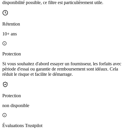
disponibilité possible, ce filtre est particulièrement utile.
Rétention
10+ ans
Protection
Si vous souhaitez d'abord essayer un fournisseur, les forfaits avec
période d'essai ou garantie de remboursement sont idéaux. Cela
réduit le risque et facilite le démarrage.
Protection
non disponible
Évaluations Trustpilot