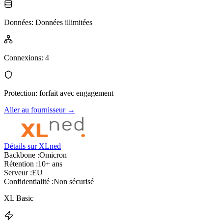
Données
:
Données illimitées
Connexions
:
4
Protection
:
forfait avec engagement
Aller au fournisseur
→
Détails sur XLned
Backbone :
Omicron
Rétention :
10+ ans
Serveur :
EU
Confidentialité :
Non sécurisé
XL Basic