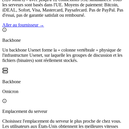
les serveurs sont basés dans l'UE. Moyens de paiement: Bitcoin,
iDEAL, Sofort, Visa, Mastercard, Paysafecard. Pas de PayPal. Pas
d'essai, pas de garantie satisfait ou remboursé.
Aller au fournisseur
→
Backbone
Un backbone Usenet forme la « colonne vertébrale » physique de
l'infrastructure Usenet, sur laquelle les groupes de discussion et les
fichiers (binaires) sont réellement stockés.
Backbone
Omicron
Emplacement du serveur
Choisissez l'emplacement du serveur le plus proche de chez vous.
Les utilisateurs aux États-Unis obtiennent les meilleures vitesses