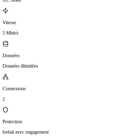
Vitesse
5 Mbit/s
Données
Données illimitées
Connexions
2
Protection
forfait avec engagement