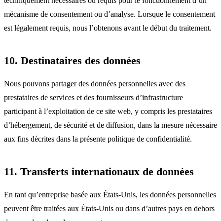
techniquement nécessaires ou requis pour le fonctionnement d’un
mécanisme de consentement ou d’analyse. Lorsque le consentement
est légalement requis, nous l’obtenons avant le début du traitement.
10. Destinataires des données
Nous pouvons partager des données personnelles avec des
prestataires de services et des fournisseurs d’infrastructure
participant à l’exploitation de ce site web, y compris les prestataires
d’hébergement, de sécurité et de diffusion, dans la mesure nécessaire
aux fins décrites dans la présente politique de confidentialité.
11. Transferts internationaux de données
En tant qu’entreprise basée aux États-Unis, les données personnelles
peuvent être traitées aux États-Unis ou dans d’autres pays en dehors