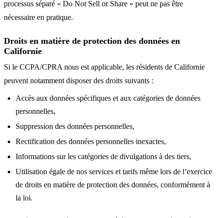
processus séparé « Do Not Sell or Share » peut ne pas être
nécessaire en pratique.
Droits en matière de protection des données en
Californie
Si le CCPA/CPRA nous est applicable, les résidents de Californie
peuvent notamment disposer des droits suivants :
Accès aux données spécifiques et aux catégories de données
personnelles,
Suppression des données personnelles,
Rectification des données personnelles inexactes,
Informations sur les catégories de divulgations à des tiers,
Utilisation égale de nos services et tarifs même lors de l’exercice
de droits en matière de protection des données, conformément à
la loi.