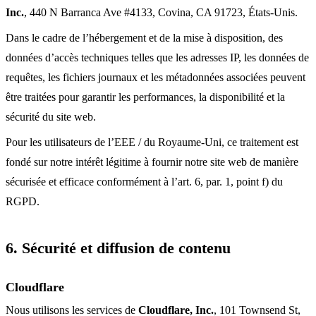
Inc.
, 440 N Barranca Ave #4133, Covina, CA 91723, États-Unis.
Dans le cadre de l’hébergement et de la mise à disposition, des
données d’accès techniques telles que les adresses IP, les données de
requêtes, les fichiers journaux et les métadonnées associées peuvent
être traitées pour garantir les performances, la disponibilité et la
sécurité du site web.
Pour les utilisateurs de l’EEE / du Royaume-Uni, ce traitement est
fondé sur notre intérêt légitime à fournir notre site web de manière
sécurisée et efficace conformément à l’art. 6, par. 1, point f) du
RGPD.
6. Sécurité et diffusion de contenu
Cloudflare
Nous utilisons les services de
Cloudflare, Inc.
, 101 Townsend St,