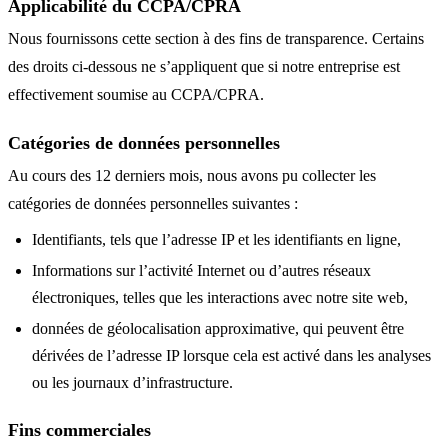
Applicabilité du CCPA/CPRA
Nous fournissons cette section à des fins de transparence. Certains
des droits ci-dessous ne s’appliquent que si notre entreprise est
effectivement soumise au CCPA/CPRA.
Catégories de données personnelles
Au cours des 12 derniers mois, nous avons pu collecter les
catégories de données personnelles suivantes :
Identifiants, tels que l’adresse IP et les identifiants en ligne,
Informations sur l’activité Internet ou d’autres réseaux
électroniques, telles que les interactions avec notre site web,
données de géolocalisation approximative, qui peuvent être
dérivées de l’adresse IP lorsque cela est activé dans les analyses
ou les journaux d’infrastructure.
Fins commerciales