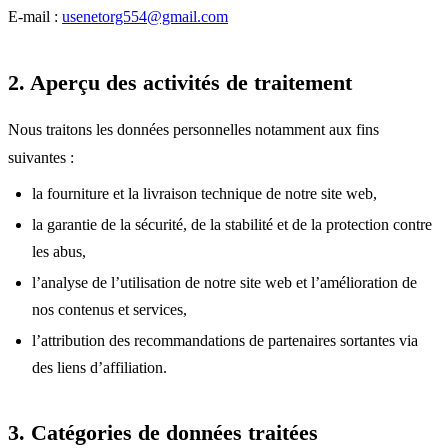
E-mail :
usenetorg554@gmail.com
2. Aperçu des activités de traitement
Nous traitons les données personnelles notamment aux fins
suivantes :
la fourniture et la livraison technique de notre site web,
la garantie de la sécurité, de la stabilité et de la protection contre
les abus,
l’analyse de l’utilisation de notre site web et l’amélioration de
nos contenus et services,
l’attribution des recommandations de partenaires sortantes via
des liens d’affiliation.
3. Catégories de données traitées