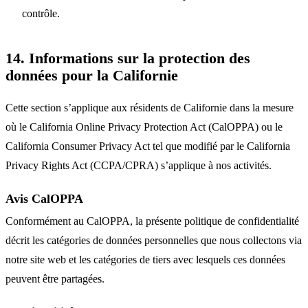
contrôle.
14. Informations sur la protection des
données pour la Californie
Cette section s’applique aux résidents de Californie dans la mesure
où le California Online Privacy Protection Act (CalOPPA) ou le
California Consumer Privacy Act tel que modifié par le California
Privacy Rights Act (CCPA/CPRA) s’applique à nos activités.
Avis CalOPPA
Conformément au CalOPPA, la présente politique de confidentialité
décrit les catégories de données personnelles que nous collectons via
notre site web et les catégories de tiers avec lesquels ces données
peuvent être partagées.