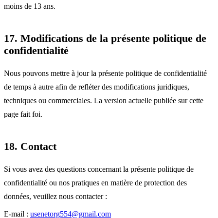
moins de 13 ans.
17. Modifications de la présente politique de
confidentialité
Nous pouvons mettre à jour la présente politique de confidentialité
de temps à autre afin de refléter des modifications juridiques,
techniques ou commerciales. La version actuelle publiée sur cette
page fait foi.
18. Contact
Si vous avez des questions concernant la présente politique de
confidentialité ou nos pratiques en matière de protection des
données, veuillez nous contacter :
E-mail :
usenetorg554@gmail.com