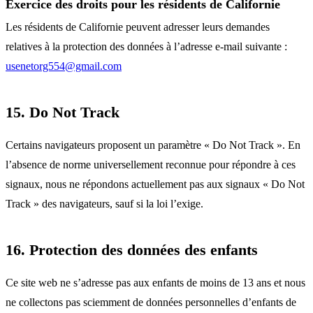
Exercice des droits pour les résidents de Californie
Les résidents de Californie peuvent adresser leurs demandes
relatives à la protection des données à l’adresse e-mail suivante :
usenetorg554@gmail.com
15. Do Not Track
Certains navigateurs proposent un paramètre « Do Not Track ». En
l’absence de norme universellement reconnue pour répondre à ces
signaux, nous ne répondons actuellement pas aux signaux « Do Not
Track » des navigateurs, sauf si la loi l’exige.
16. Protection des données des enfants
Ce site web ne s’adresse pas aux enfants de moins de 13 ans et nous
ne collectons pas sciemment de données personnelles d’enfants de