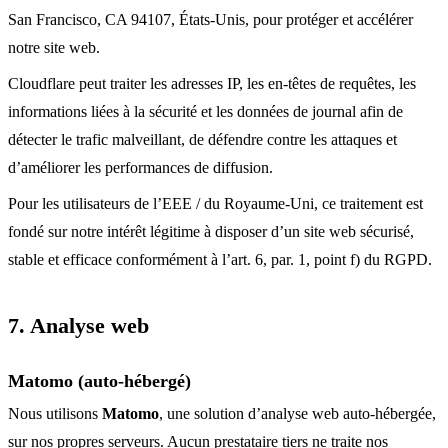
San Francisco, CA 94107, États-Unis, pour protéger et accélérer
notre site web.
Cloudflare peut traiter les adresses IP, les en-têtes de requêtes, les
informations liées à la sécurité et les données de journal afin de
détecter le trafic malveillant, de défendre contre les attaques et
d’améliorer les performances de diffusion.
Pour les utilisateurs de l’EEE / du Royaume-Uni, ce traitement est
fondé sur notre intérêt légitime à disposer d’un site web sécurisé,
stable et efficace conformément à l’art. 6, par. 1, point f) du RGPD.
7. Analyse web
Matomo (auto-hébergé)
Nous utilisons
Matomo
, une solution d’analyse web auto-hébergée,
sur nos propres serveurs. Aucun prestataire tiers ne traite nos