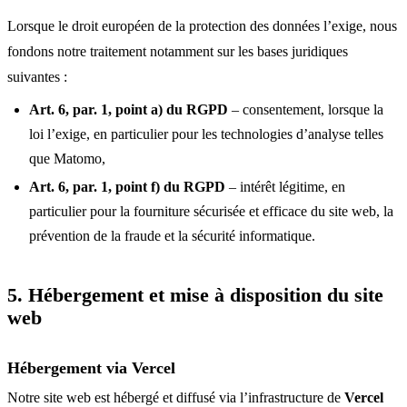
Lorsque le droit européen de la protection des données l’exige, nous
fondons notre traitement notamment sur les bases juridiques
suivantes :
Art. 6, par. 1, point a) du RGPD
– consentement, lorsque la
loi l’exige, en particulier pour les technologies d’analyse telles
que Matomo,
Art. 6, par. 1, point f) du RGPD
– intérêt légitime, en
particulier pour la fourniture sécurisée et efficace du site web, la
prévention de la fraude et la sécurité informatique.
5. Hébergement et mise à disposition du site
web
Hébergement via Vercel
Notre site web est hébergé et diffusé via l’infrastructure de
Vercel