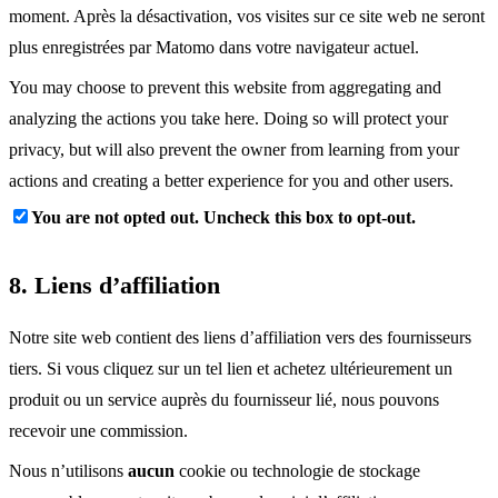
moment. Après la désactivation, vos visites sur ce site web ne seront
plus enregistrées par Matomo dans votre navigateur actuel.
You may choose to prevent this website from aggregating and
analyzing the actions you take here. Doing so will protect your
privacy, but will also prevent the owner from learning from your
actions and creating a better experience for you and other users.
You are not opted out. Uncheck this box to opt-out.
8. Liens d’affiliation
Notre site web contient des liens d’affiliation vers des fournisseurs
tiers. Si vous cliquez sur un tel lien et achetez ultérieurement un
produit ou un service auprès du fournisseur lié, nous pouvons
recevoir une commission.
Nous n’utilisons
aucun
cookie ou technologie de stockage