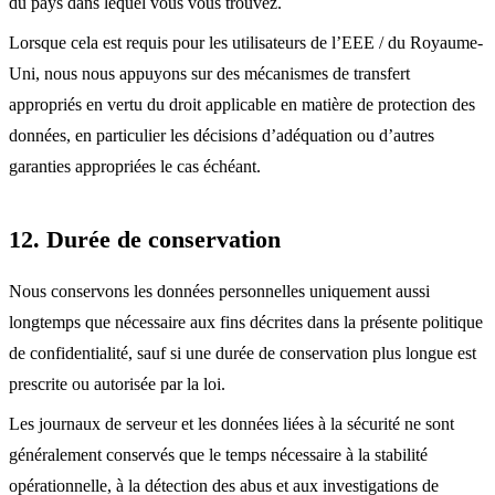
du pays dans lequel vous vous trouvez.
Lorsque cela est requis pour les utilisateurs de l’EEE / du Royaume-
Uni, nous nous appuyons sur des mécanismes de transfert
appropriés en vertu du droit applicable en matière de protection des
données, en particulier les décisions d’adéquation ou d’autres
garanties appropriées le cas échéant.
12. Durée de conservation
Nous conservons les données personnelles uniquement aussi
longtemps que nécessaire aux fins décrites dans la présente politique
de confidentialité, sauf si une durée de conservation plus longue est
prescrite ou autorisée par la loi.
Les journaux de serveur et les données liées à la sécurité ne sont
généralement conservés que le temps nécessaire à la stabilité
opérationnelle, à la détection des abus et aux investigations de