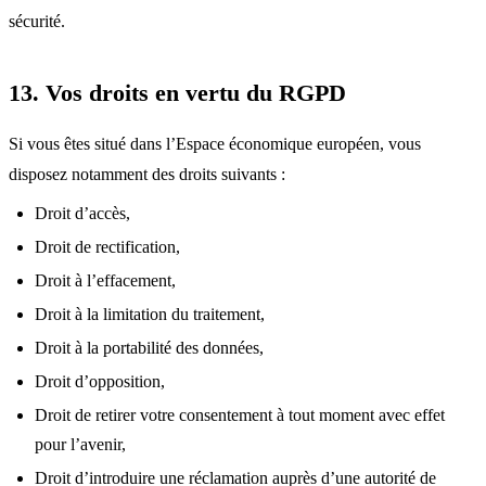
sécurité.
13. Vos droits en vertu du RGPD
Si vous êtes situé dans l’Espace économique européen, vous
disposez notamment des droits suivants :
Droit d’accès,
Droit de rectification,
Droit à l’effacement,
Droit à la limitation du traitement,
Droit à la portabilité des données,
Droit d’opposition,
Droit de retirer votre consentement à tout moment avec effet
pour l’avenir,
Droit d’introduire une réclamation auprès d’une autorité de