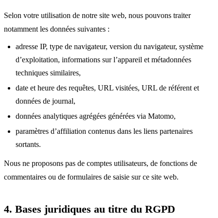
Selon votre utilisation de notre site web, nous pouvons traiter
notamment les données suivantes :
adresse IP, type de navigateur, version du navigateur, système
d’exploitation, informations sur l’appareil et métadonnées
techniques similaires,
date et heure des requêtes, URL visitées, URL de référent et
données de journal,
données analytiques agrégées générées via Matomo,
paramètres d’affiliation contenus dans les liens partenaires
sortants.
Nous ne proposons pas de comptes utilisateurs, de fonctions de
commentaires ou de formulaires de saisie sur ce site web.
4. Bases juridiques au titre du RGPD