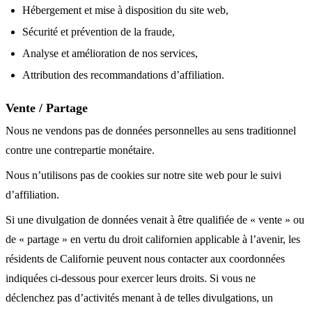
Hébergement et mise à disposition du site web,
Sécurité et prévention de la fraude,
Analyse et amélioration de nos services,
Attribution des recommandations d’affiliation.
Vente / Partage
Nous ne vendons pas de données personnelles au sens traditionnel
contre une contrepartie monétaire.
Nous n’utilisons pas de cookies sur notre site web pour le suivi
d’affiliation.
Si une divulgation de données venait à être qualifiée de « vente » ou
de « partage » en vertu du droit californien applicable à l’avenir, les
résidents de Californie peuvent nous contacter aux coordonnées
indiquées ci-dessous pour exercer leurs droits. Si vous ne
déclenchez pas d’activités menant à de telles divulgations, un