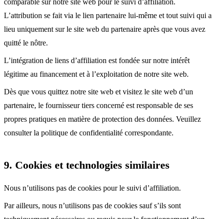
comparable sur notre site web pour le suivi d’affiliation.
L’attribution se fait via le lien partenaire lui-même et tout suivi qui a
lieu uniquement sur le site web du partenaire après que vous avez
quitté le nôtre.
L’intégration de liens d’affiliation est fondée sur notre intérêt
légitime au financement et à l’exploitation de notre site web.
Dès que vous quittez notre site web et visitez le site web d’un
partenaire, le fournisseur tiers concerné est responsable de ses
propres pratiques en matière de protection des données. Veuillez
consulter la politique de confidentialité correspondante.
9. Cookies et technologies similaires
Nous n’utilisons pas de cookies pour le suivi d’affiliation.
Par ailleurs, nous n’utilisons pas de cookies sauf s’ils sont