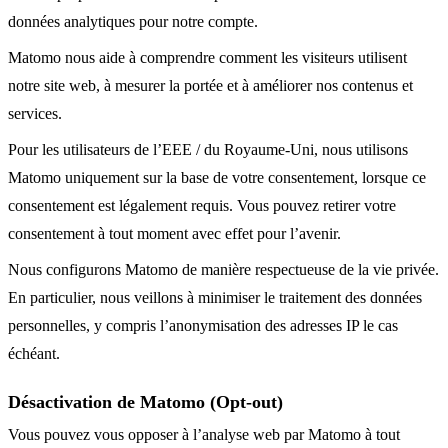
données analytiques pour notre compte.
Matomo nous aide à comprendre comment les visiteurs utilisent
notre site web, à mesurer la portée et à améliorer nos contenus et
services.
Pour les utilisateurs de l’EEE / du Royaume-Uni, nous utilisons
Matomo uniquement sur la base de votre consentement, lorsque ce
consentement est légalement requis. Vous pouvez retirer votre
consentement à tout moment avec effet pour l’avenir.
Nous configurons Matomo de manière respectueuse de la vie privée.
En particulier, nous veillons à minimiser le traitement des données
personnelles, y compris l’anonymisation des adresses IP le cas
échéant.
Désactivation de Matomo (Opt-out)
Vous pouvez vous opposer à l’analyse web par Matomo à tout