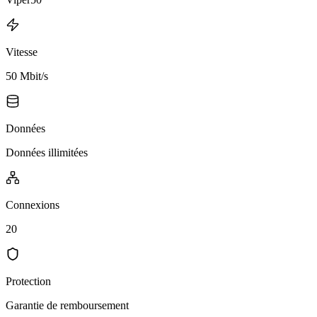
Vitesse
50 Mbit/s
Données
Données illimitées
Connexions
20
Protection
Garantie de remboursement