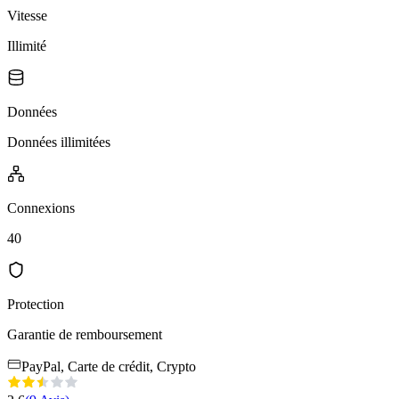
Vitesse
Illimité
Données
Données illimitées
Connexions
40
Protection
Garantie de remboursement
PayPal, Carte de crédit, Crypto