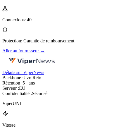
Connexions
:
40
Protection
:
Garantie de remboursement
Aller au fournisseur
→
Détails sur ViperNews
Backbone :
Uzo Reto
Rétention :
5+ ans
Serveur :
EU
Confidentialité :
Sécurisé
ViperUNL
Vitesse