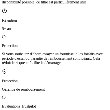
disponibilité possible, ce filtre est particulièrement utile.
Rétention
5+ ans
Protection
Si vous souhaitez d'abord essayer un fournisseur, les forfaits avec
période d'essai ou garantie de remboursement sont idéaux. Cela
réduit le risque et facilite le démarrage.
Protection
Garantie de remboursement
Évaluations Trustpilot