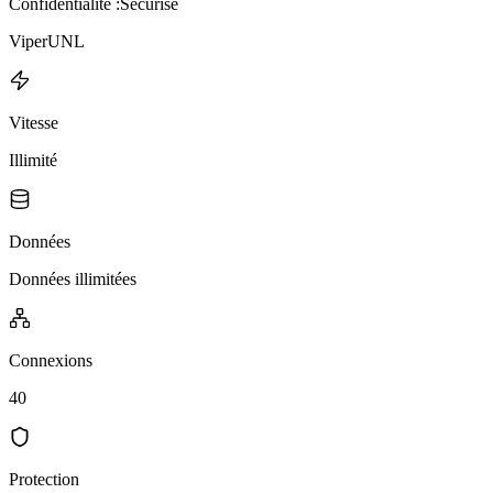
Confidentialité :
Sécurisé
ViperUNL
Vitesse
Illimité
Données
Données illimitées
Connexions
40
Protection