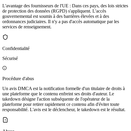
L'avantage des fournisseurs de l'UE : Dans ces pays, des lois strictes
de protection des données (RGPD) s'appliquent. L'accès
gouvernemental est soumis à des barrières élevées et à des
ordonnances judiciaires. Il n'y a pas d'accès automatique par les
services de renseignement.
Confidentialité
Sécurisé
Procédure d'abus
Un avis DMCA est la notification formelle d'un titulaire de droits à
une plateforme que le contenu enfreint ses droits d'auteur. Le
takedown désigne l'action subséquente de l'opérateur de la
plateforme pour retirer rapidement ce contenu afin d'éviter toute
responsabilité. L'avis est le déclencheur, le takedown est le résultat.