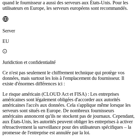
quand le fournisseur a aussi des serveurs aux États-Unis. Pour les
utilisateurs en Europe, les serveurs européens sont recommandés.
Server
EU
Juridiction et confidentialité
Ce n'est pas seulement le chiffrement technique qui protège vos
données, mais surtout les lois à l'emplacement du fournisseur. Il
existe d'énormes différences ici :
Le risque américain (CLOUD Act et FISA) : Les entreprises
américaines sont légalement obligées d'accorder aux autorités
américaines l'accès aux données. Cela s'applique même lorsque les
serveurs sont situés en Europe. De nombreux fournisseurs
américains annoncent qu'ils ne stockent pas de journaux. Cependant,
aux États-Unis, les autorités peuvent obliger les entreprises à activer
rétroactivement la surveillance pour des utilisateurs spécifiques – la
promesse de l'entreprise est annulée par la loi.