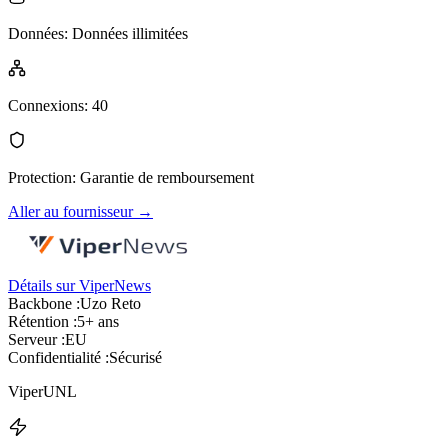
Données
:
Données illimitées
Connexions
:
40
Protection
:
Garantie de remboursement
Aller au fournisseur
→
Détails sur ViperNews
Backbone :
Uzo Reto
Rétention :
5+ ans
Serveur :
EU
Confidentialité :
Sécurisé
ViperUNL