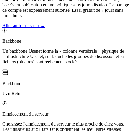
l'accès en publication et une politique sans journalisation. Le partage
de compte est expressément autorisé. Essai gratuit de 7 jours sans
limitations.
Aller au fournisseur
→
Backbone
Un backbone Usenet forme la « colonne vertébrale » physique de
l'infrastructure Usenet, sur laquelle les groupes de discussion et les
fichiers (binaires) sont réellement stockés.
Backbone
Uzo Reto
Emplacement du serveur
Choisissez l'emplacement du serveur le plus proche de chez vous.
Les utilisateurs aux États-Unis obtiennent les meilleures vitesses