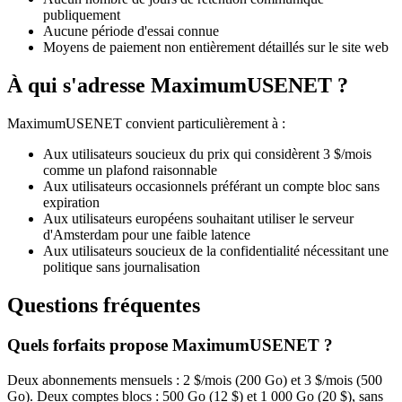
publiquement
Aucune période d'essai connue
Moyens de paiement non entièrement détaillés sur le site web
À qui s'adresse MaximumUSENET ?
MaximumUSENET convient particulièrement à :
Aux utilisateurs soucieux du prix qui considèrent 3 $/mois
comme un plafond raisonnable
Aux utilisateurs occasionnels préférant un compte bloc sans
expiration
Aux utilisateurs européens souhaitant utiliser le serveur
d'Amsterdam pour une faible latence
Aux utilisateurs soucieux de la confidentialité nécessitant une
politique sans journalisation
Questions fréquentes
Quels forfaits propose MaximumUSENET ?
Deux abonnements mensuels : 2 $/mois (200 Go) et 3 $/mois (500
Go). Deux comptes blocs : 500 Go (12 $) et 1 000 Go (20 $), sans