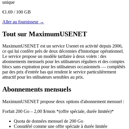
unique
€
1.69
/ 100 GB
Aller au fournisseur
→
Tout sur MaximumUSENET
MaximumUSENET est un service Usenet en activité depuis 2006,
ce qui lui confère près de deux décennies d'historique opérationnel.
Le service propose un modèle tarifaire à deux volets : des
abonnements mensuels pour les utilisateurs réguliers et des comptes
blocs sans expiration pour les utilisateurs occasionnels — complétés
par des prix d'entrée bas qui rendent le service particulièrement
attractif pour les utilisateurs sensibles au prix.
Abonnements mensuels
MaximumUSENET propose deux options d'abonnement mensuel :
Forfait 200 Go – 2,00 $/mois *(offre spéciale, durée limitée)*
Quota de données mensuel de 200 Go
Considéré comme une offre spéciale à durée limitée