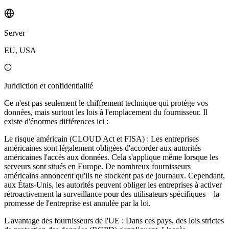
Server
EU, USA
Juridiction et confidentialité
Ce n'est pas seulement le chiffrement technique qui protège vos
données, mais surtout les lois à l'emplacement du fournisseur. Il
existe d'énormes différences ici :
Le risque américain (CLOUD Act et FISA) : Les entreprises
américaines sont légalement obligées d'accorder aux autorités
américaines l'accès aux données. Cela s'applique même lorsque les
serveurs sont situés en Europe. De nombreux fournisseurs
américains annoncent qu'ils ne stockent pas de journaux. Cependant,
aux États-Unis, les autorités peuvent obliger les entreprises à activer
rétroactivement la surveillance pour des utilisateurs spécifiques – la
promesse de l'entreprise est annulée par la loi.
L'avantage des fournisseurs de l'UE : Dans ces pays, des lois strictes