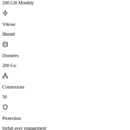
200 GB Monthly
Vitesse
Illimité
Données
200 Go
Connexions
50
Protection
forfait avec engagement