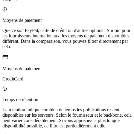
Moyens de paiement
Que ce soit PayPal, carte de crédit ou d'autres options : Surtout pour
les fournisseurs internationaux, les moyens de paiement disponibles
diffèrent. Dans la comparaison, vous pouvez filtrer directement par
cela.
Moyens de paiement
CreditCard
Temps de rétention
La rétention indique combien de temps les publications restent
disponibles sur les serveurs. Selon le fournisseur et le backbone, cela
peut varier considérablement. Si vous appréciez la plus longue
disponibilité possible, ce filtre est particulièrement utile.