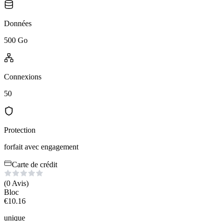
Données
500 Go
Connexions
50
Protection
forfait avec engagement
Carte de crédit
(0
Avis
)
Bloc
€
10.16
unique