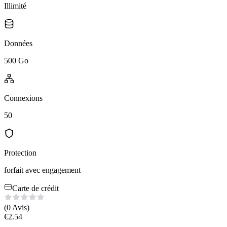
Illimité
Données
500 Go
Connexions
50
Protection
forfait avec engagement
Carte de crédit
(0
Avis
)
€
2.54