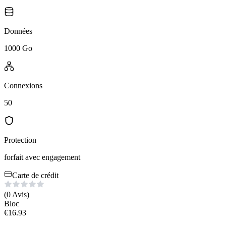
Données
1000 Go
Connexions
50
Protection
forfait avec engagement
Carte de crédit
(0
Avis
)
Bloc
€
16.93