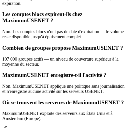
expiration.
Les comptes blocs expirent-ils chez
MaximumUSENET ?
Non. Les comptes blocs n'ont pas de date d'expiration — le volume
reste disponible jusqu'à épuisement complet.
Combien de groupes propose MaximumUSENET ?
107 000 groupes actifs — un niveau de couverture supérieur à la
moyenne du secteur.
MaximumUSENET enregistre-t-il l'activité ?
Non. MaximumUSENET applique une politique sans journalisation
et n'enregistre aucune activité sur les serveurs USENET.
Où se trouvent les serveurs de MaximumUSENET ?
MaximumUSENET exploite des serveurs aux États-Unis et à
Amsterdam (Europe).