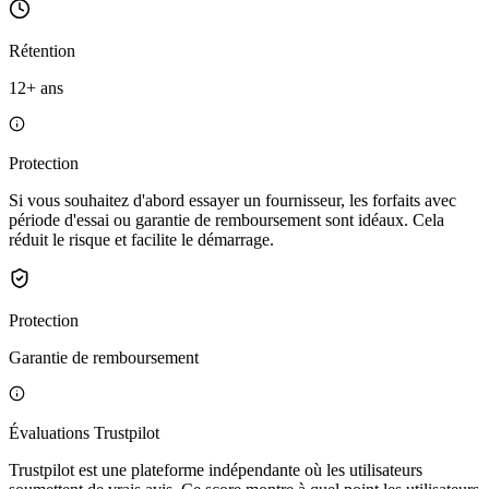
Rétention
12+ ans
Protection
Si vous souhaitez d'abord essayer un fournisseur, les forfaits avec
période d'essai ou garantie de remboursement sont idéaux. Cela
réduit le risque et facilite le démarrage.
Protection
Garantie de remboursement
Évaluations Trustpilot
Trustpilot est une plateforme indépendante où les utilisateurs