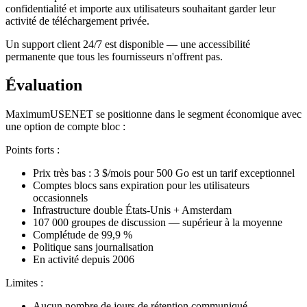
confidentialité et importe aux utilisateurs souhaitant garder leur
activité de téléchargement privée.
Un support client 24/7 est disponible — une accessibilité
permanente que tous les fournisseurs n'offrent pas.
Évaluation
MaximumUSENET se positionne dans le segment économique avec
une option de compte bloc :
Points forts :
Prix très bas : 3 $/mois pour 500 Go est un tarif exceptionnel
Comptes blocs sans expiration pour les utilisateurs
occasionnels
Infrastructure double États-Unis + Amsterdam
107 000 groupes de discussion — supérieur à la moyenne
Complétude de 99,9 %
Politique sans journalisation
En activité depuis 2006
Limites :
Aucun nombre de jours de rétention communiqué