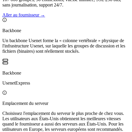
sans journalisation, support 24/7.
Aller au fournisseur
→
Backbone
Un backbone Usenet forme la « colonne vertébrale » physique de
l'infrastructure Usenet, sur laquelle les groupes de discussion et les
fichiers (binaires) sont réellement stockés.
Backbone
UsenetExpress
Emplacement du serveur
Choisissez l'emplacement du serveur le plus proche de chez vous.
Les utilisateurs aux États-Unis obtiennent les meilleures vitesses
quand le fournisseur a aussi des serveurs aux États-Unis. Pour les
utilisateurs en Europe, les serveurs européens sont recommandés.