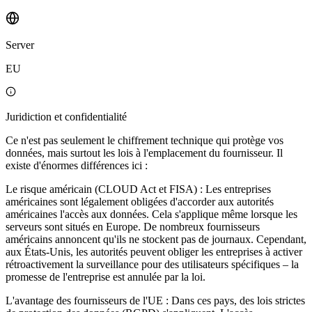
Server
EU
Juridiction et confidentialité
Ce n'est pas seulement le chiffrement technique qui protège vos
données, mais surtout les lois à l'emplacement du fournisseur. Il
existe d'énormes différences ici :
Le risque américain (CLOUD Act et FISA) : Les entreprises
américaines sont légalement obligées d'accorder aux autorités
américaines l'accès aux données. Cela s'applique même lorsque les
serveurs sont situés en Europe. De nombreux fournisseurs
américains annoncent qu'ils ne stockent pas de journaux. Cependant,
aux États-Unis, les autorités peuvent obliger les entreprises à activer
rétroactivement la surveillance pour des utilisateurs spécifiques – la
promesse de l'entreprise est annulée par la loi.
L'avantage des fournisseurs de l'UE : Dans ces pays, des lois strictes