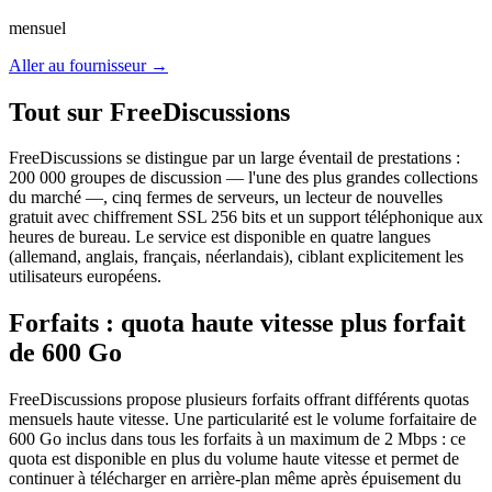
mensuel
Aller au fournisseur
→
Tout sur FreeDiscussions
FreeDiscussions se distingue par un large éventail de prestations :
200 000 groupes de discussion — l'une des plus grandes collections
du marché —, cinq fermes de serveurs, un lecteur de nouvelles
gratuit avec chiffrement SSL 256 bits et un support téléphonique aux
heures de bureau. Le service est disponible en quatre langues
(allemand, anglais, français, néerlandais), ciblant explicitement les
utilisateurs européens.
Forfaits : quota haute vitesse plus forfait
de 600 Go
FreeDiscussions propose plusieurs forfaits offrant différents quotas
mensuels haute vitesse. Une particularité est le volume forfaitaire de
600 Go inclus dans tous les forfaits à un maximum de 2 Mbps : ce
quota est disponible en plus du volume haute vitesse et permet de
continuer à télécharger en arrière-plan même après épuisement du