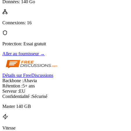
Données
:
140 Go
Connexions
:
16
Protection
:
Essai gratuit
Aller au fournisseur
→
Détails sur FreeDiscussions
Backbone :
Abavia
Rétention :
5+ ans
Serveur :
EU
Confidentialité :
Sécurisé
Master 140 GB
Vitesse