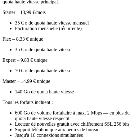
quota haute vitesse principal.
Starter – 13,99 €/mois
35 Go de quota haute vitesse mensuel
Facturation mensuelle (récurrente)
Flex – 8,33 € unique
35 Go de quota haute vitesse
Expert – 9,83 € unique
70 Go de quota haute vitesse
Master – 14,99 € unique
140 Go de quota haute vitesse
Tous les forfaits incluent :
600 Go de volume forfaitaire à max. 2 Mbps — en plus du
quota haute vitesse respectif
Lecteur de nouvelles gratuit avec chiffrement SSL 256 bits
Support téléphonique aux heures de bureau
Jusqu'à 16 connexions simultanées