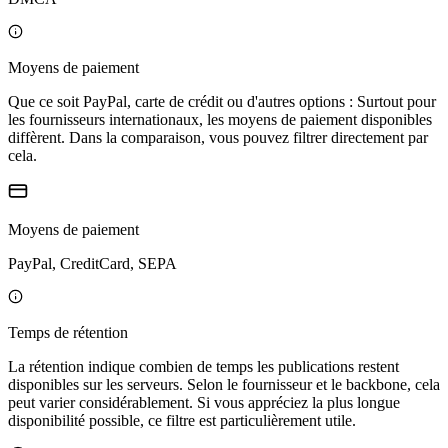
Moyens de paiement
Que ce soit PayPal, carte de crédit ou d'autres options : Surtout pour
les fournisseurs internationaux, les moyens de paiement disponibles
diffèrent. Dans la comparaison, vous pouvez filtrer directement par
cela.
Moyens de paiement
PayPal, CreditCard, SEPA
Temps de rétention
La rétention indique combien de temps les publications restent
disponibles sur les serveurs. Selon le fournisseur et le backbone, cela
peut varier considérablement. Si vous appréciez la plus longue
disponibilité possible, ce filtre est particulièrement utile.