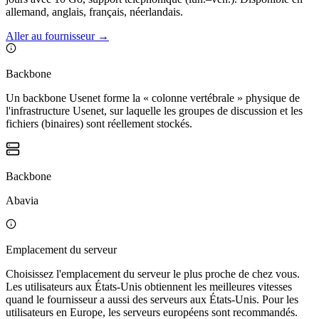
allemand, anglais, français, néerlandais.
Aller au fournisseur
→
Backbone
Un backbone Usenet forme la « colonne vertébrale » physique de
l'infrastructure Usenet, sur laquelle les groupes de discussion et les
fichiers (binaires) sont réellement stockés.
Backbone
Abavia
Emplacement du serveur
Choisissez l'emplacement du serveur le plus proche de chez vous.
Les utilisateurs aux États-Unis obtiennent les meilleures vitesses
quand le fournisseur a aussi des serveurs aux États-Unis. Pour les
utilisateurs en Europe, les serveurs européens sont recommandés.