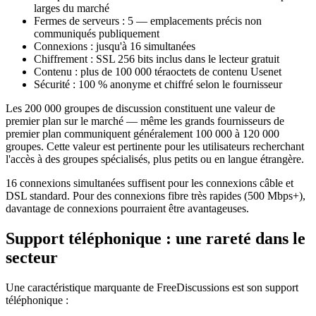
larges du marché
Fermes de serveurs : 5 — emplacements précis non
communiqués publiquement
Connexions : jusqu'à 16 simultanées
Chiffrement : SSL 256 bits inclus dans le lecteur gratuit
Contenu : plus de 100 000 téraoctets de contenu Usenet
Sécurité : 100 % anonyme et chiffré selon le fournisseur
Les 200 000 groupes de discussion constituent une valeur de
premier plan sur le marché — même les grands fournisseurs de
premier plan communiquent généralement 100 000 à 120 000
groupes. Cette valeur est pertinente pour les utilisateurs recherchant
l'accès à des groupes spécialisés, plus petits ou en langue étrangère.
16 connexions simultanées suffisent pour les connexions câble et
DSL standard. Pour des connexions fibre très rapides (500 Mbps+),
davantage de connexions pourraient être avantageuses.
Support téléphonique : une rareté dans le
secteur
Une caractéristique marquante de FreeDiscussions est son support
téléphonique :