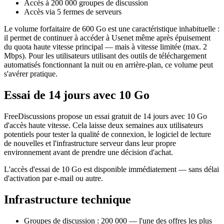
Accès à 200 000 groupes de discussion
Accès via 5 fermes de serveurs
Le volume forfaitaire de 600 Go est une caractéristique inhabituelle :
il permet de continuer à accéder à Usenet même après épuisement
du quota haute vitesse principal — mais à vitesse limitée (max. 2
Mbps). Pour les utilisateurs utilisant des outils de téléchargement
automatisés fonctionnant la nuit ou en arrière-plan, ce volume peut
s'avérer pratique.
Essai de 14 jours avec 10 Go
FreeDiscussions propose un essai gratuit de 14 jours avec 10 Go
d'accès haute vitesse. Cela laisse deux semaines aux utilisateurs
potentiels pour tester la qualité de connexion, le logiciel de lecture
de nouvelles et l'infrastructure serveur dans leur propre
environnement avant de prendre une décision d'achat.
L'accès d'essai de 10 Go est disponible immédiatement — sans délai
d'activation par e-mail ou autre.
Infrastructure technique
Groupes de discussion : 200 000 — l'une des offres les plus