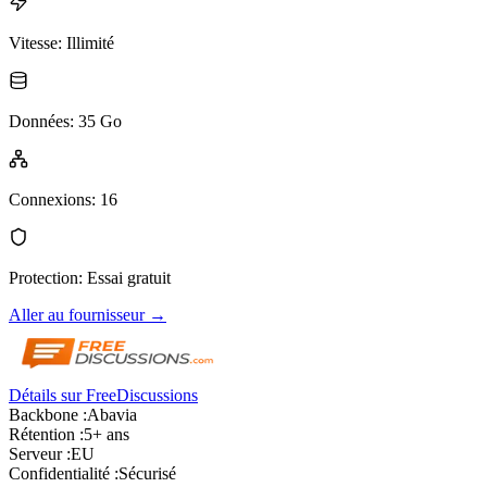
Vitesse
:
Illimité
Données
:
35 Go
Connexions
:
16
Protection
:
Essai gratuit
Aller au fournisseur
→
Détails sur FreeDiscussions
Backbone :
Abavia
Rétention :
5+ ans
Serveur :
EU
Confidentialité :
Sécurisé