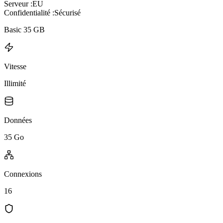
Serveur :
EU
Confidentialité :
Sécurisé
Basic 35 GB
Vitesse
Illimité
Données
35 Go
Connexions
16