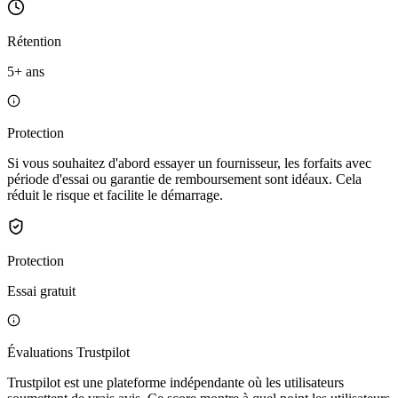
Rétention
5+ ans
Protection
Si vous souhaitez d'abord essayer un fournisseur, les forfaits avec
période d'essai ou garantie de remboursement sont idéaux. Cela
réduit le risque et facilite le démarrage.
Protection
Essai gratuit
Évaluations Trustpilot
Trustpilot est une plateforme indépendante où les utilisateurs