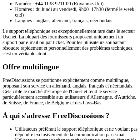
Numéro : +44 1138 9211 09 (Royaume-Uni)
Horaires : du lundi au vendredi, 9h00–17h30 (fermé le week-
end)
Langues : anglais, allemand, français, néerlandais
Le support téléphonique est exceptionnellement rare dans le secteur
Usenet. La plupart des fournisseurs proposent uniquement un
support par e-mail ou par ticket. Pour les utilisateurs souhaitant
résoudre rapidement et personnellement des problèmes techniques,
c'est un véritable atout.
Offre multilingue
FreeDiscussions se positionne explicitement comme multilingue,
proposant son service en allemand, anglais, français et néerlandais.
Cela cible le marché d'Europe de l'Ouest et rend le service
particulièrement accessible aux utilisateurs d'Allemagne, d'Autriche,
de Suisse, de France, de Belgique et des Pays-Bas.
À qui s'adresse FreeDiscussions ?
Utilisateurs préférant le support téléphonique et ne voulant pas
dépendre exclusivement de la communication par e-mail