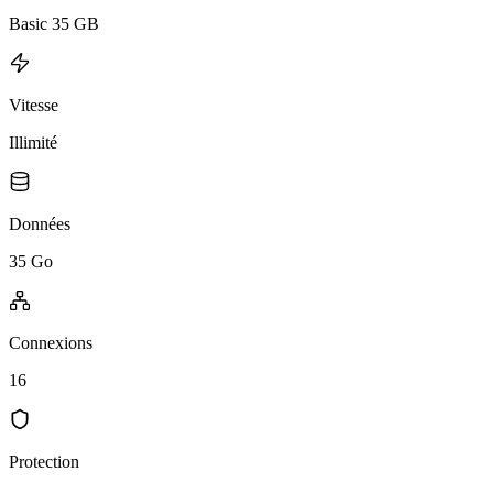
Basic 35 GB
Vitesse
Illimité
Données
35 Go
Connexions
16
Protection