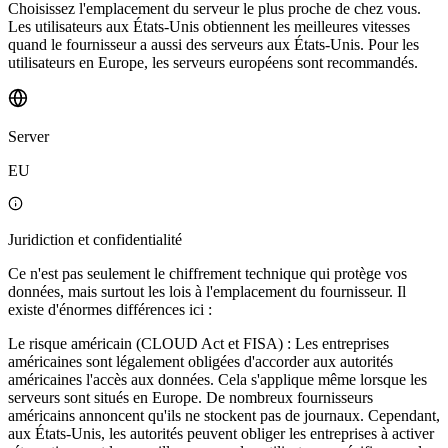
Choisissez l'emplacement du serveur le plus proche de chez vous.
Les utilisateurs aux États-Unis obtiennent les meilleures vitesses
quand le fournisseur a aussi des serveurs aux États-Unis. Pour les
utilisateurs en Europe, les serveurs européens sont recommandés.
Server
EU
Juridiction et confidentialité
Ce n'est pas seulement le chiffrement technique qui protège vos
données, mais surtout les lois à l'emplacement du fournisseur. Il
existe d'énormes différences ici :
Le risque américain (CLOUD Act et FISA) : Les entreprises
américaines sont légalement obligées d'accorder aux autorités
américaines l'accès aux données. Cela s'applique même lorsque les
serveurs sont situés en Europe. De nombreux fournisseurs
américains annoncent qu'ils ne stockent pas de journaux. Cependant,
aux États-Unis, les autorités peuvent obliger les entreprises à activer