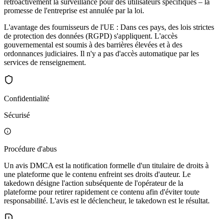
rétroactivement la surveillance pour des utilisateurs spécifiques – la
promesse de l'entreprise est annulée par la loi.
L'avantage des fournisseurs de l'UE : Dans ces pays, des lois strictes
de protection des données (RGPD) s'appliquent. L'accès
gouvernemental est soumis à des barrières élevées et à des
ordonnances judiciaires. Il n'y a pas d'accès automatique par les
services de renseignement.
Confidentialité
Sécurisé
Procédure d'abus
Un avis DMCA est la notification formelle d'un titulaire de droits à
une plateforme que le contenu enfreint ses droits d'auteur. Le
takedown désigne l'action subséquente de l'opérateur de la
plateforme pour retirer rapidement ce contenu afin d'éviter toute
responsabilité. L'avis est le déclencheur, le takedown est le résultat.