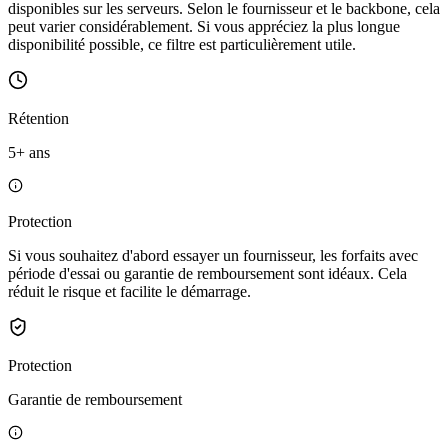
disponibles sur les serveurs. Selon le fournisseur et le backbone, cela
peut varier considérablement. Si vous appréciez la plus longue
disponibilité possible, ce filtre est particulièrement utile.
Rétention
5+ ans
Protection
Si vous souhaitez d'abord essayer un fournisseur, les forfaits avec
période d'essai ou garantie de remboursement sont idéaux. Cela
réduit le risque et facilite le démarrage.
Protection
Garantie de remboursement