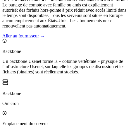
Le partage de compte avec famille ou amis est explicitement
autorisé; des forfaits hors-pointe à prix réduit avec accès limité dans
le temps sont disponibles. Tous les serveurs sont situés en Europe —
aucun emplacement aux États-Unis. Les abonnements ne se
renouvellent pas automatiquement.
Aller au fournisseur
→
Backbone
Un backbone Usenet forme la « colonne vertébrale » physique de
l'infrastructure Usenet, sur laquelle les groupes de discussion et les
fichiers (binaires) sont réellement stockés.
Backbone
Omicron
Emplacement du serveur