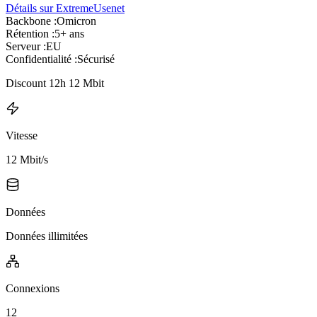
Détails sur ExtremeUsenet
Backbone :
Omicron
Rétention :
5+ ans
Serveur :
EU
Confidentialité :
Sécurisé
Discount 12h 12 Mbit
Vitesse
12 Mbit/s
Données
Données illimitées
Connexions
12