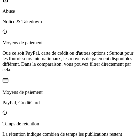
Abuse
Notice & Takedown
Moyens de paiement
Que ce soit PayPal, carte de crédit ou d'autres options : Surtout pour
les fournisseurs internationaux, les moyens de paiement disponibles
diffèrent. Dans la comparaison, vous pouvez filtrer directement par
cela.
Moyens de paiement
PayPal, CreditCard
Temps de rétention
La rétention indique combien de temps les publications restent