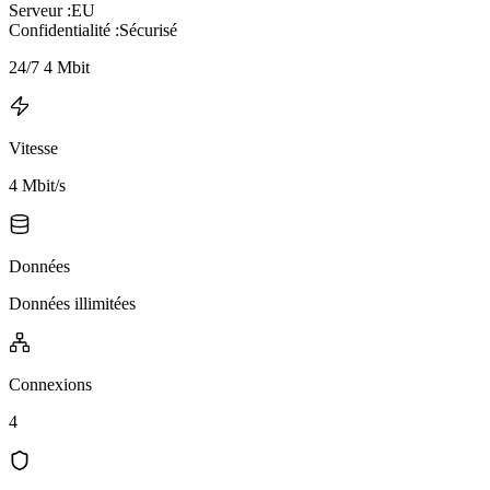
Serveur :
EU
Confidentialité :
Sécurisé
24/7 4 Mbit
Vitesse
4 Mbit/s
Données
Données illimitées
Connexions
4