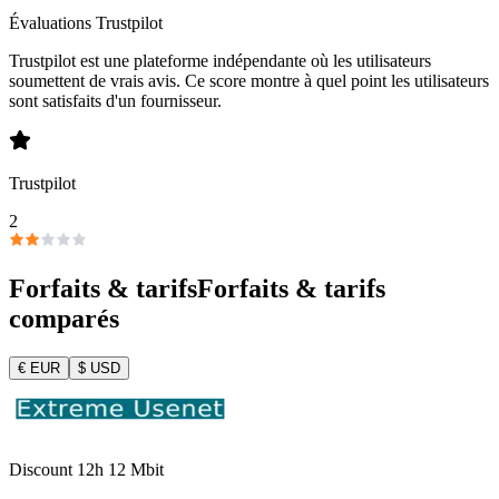
Évaluations Trustpilot
Trustpilot est une plateforme indépendante où les utilisateurs
soumettent de vrais avis. Ce score montre à quel point les utilisateurs
sont satisfaits d'un fournisseur.
Trustpilot
2
Forfaits & tarifs
Forfaits & tarifs
comparés
€
EUR
$
USD
Discount 12h 12 Mbit