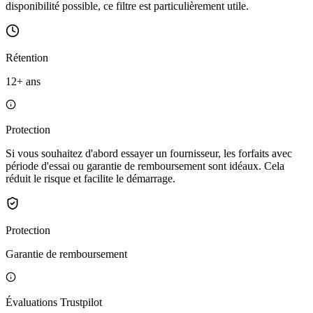
disponibilité possible, ce filtre est particulièrement utile.
Rétention
12+ ans
Protection
Si vous souhaitez d'abord essayer un fournisseur, les forfaits avec
période d'essai ou garantie de remboursement sont idéaux. Cela
réduit le risque et facilite le démarrage.
Protection
Garantie de remboursement
Évaluations Trustpilot