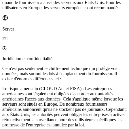
quand le fournisseur a aussi des serveurs aux États-Unis. Pour les
utilisateurs en Europe, les serveurs européens sont recommandés.
Server
EU
Juridiction et confidentialité
Ce n'est pas seulement le chiffrement technique qui protège vos
données, mais surtout les lois à l'emplacement du fournisseur. Il
existe d'énormes différences ici :
Le risque américain (CLOUD Act et FISA) : Les entreprises
américaines sont légalement obligées d'accorder aux autorités
américaines l'accès aux données. Cela s'applique même lorsque les
serveurs sont situés en Europe. De nombreux fournisseurs
américains annoncent qu'ils ne stockent pas de journaux. Cependant,
aux États-Unis, les autorités peuvent obliger les entreprises à activer
rétroactivement la surveillance pour des utilisateurs spécifiques – la
promesse de l'entreprise est annulée par la loi.