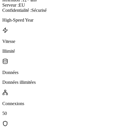
Serveur :
EU
Confidentialité :
Sécurisé
High-Speed Year
Vitesse
Illimité
Données
Données illimitées
Connexions
50