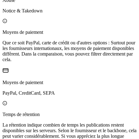
Abuse
Notice & Takedown
Moyens de paiement
Que ce soit PayPal, carte de crédit ou d'autres options : Surtout pour
les fournisseurs internationaux, les moyens de paiement disponibles
diffèrent. Dans la comparaison, vous pouvez filtrer directement par
cela.
Moyens de paiement
PayPal, CreditCard, SEPA
Temps de rétention
La rétention indique combien de temps les publications restent
disponibles sur les serveurs. Selon le fournisseur et le backbone, cela
peut varier considérablement. Si vous appréciez la plus longue