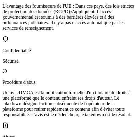
L'avantage des fournisseurs de l'UE : Dans ces pays, des lois strictes
de protection des données (RGPD) s'appliquent. L'accès
gouvernemental est soumis à des barrières élevées et à des
ordonnances judiciaires. Il n'y a pas d'accès automatique par les
services de renseignement.
Confidentialité
Sécurisé
Procédure d'abus
Un avis DMCA est la notification formelle d'un titulaire de droits à
une plateforme que le contenu enfreint ses droits d'auteur. Le
takedown désigne l'action subséquente de l'opérateur de la
plateforme pour retirer rapidement ce contenu afin d'éviter toute
responsabilité. L'avis est le déclencheur, le takedown est le résultat.