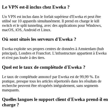
Le VPN est-il inclus chez Eweka ?
Un VPN est inclus dans le forfait supérieur d'Eweka et peut être
utilisé sur 10 appareils simultanément. Il prend en charge le kill
switch et le split tunneling, avec des applications pour Windows,
macOS, iOS, Android et Linux.
Où sont situés les serveurs d'Eweka ?
Eweka exploite ses propres centres de données à Amsterdam (hub
principal), Londres et Francfort. L'infrastructure appartient à Eweka
et n'est pas louée à des tiers.
Quel est le taux de complétude d'Eweka ?
Le taux de complétude annoncé par Eweka est de 99,99 %. En
pratique, presque tous les articles répertoriés dans les résultats de
recherche peuvent être récupérés intégralement, sans segments
manquants.
Quelles langues le support client d'Eweka prend-il en
charge ?