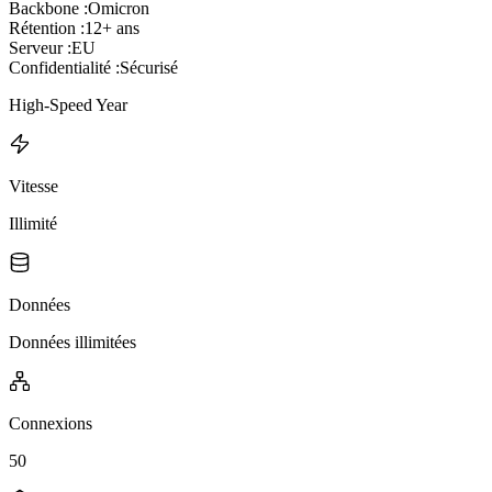
Backbone :
Omicron
Rétention :
12+ ans
Serveur :
EU
Confidentialité :
Sécurisé
High-Speed Year
Vitesse
Illimité
Données
Données illimitées
Connexions
50