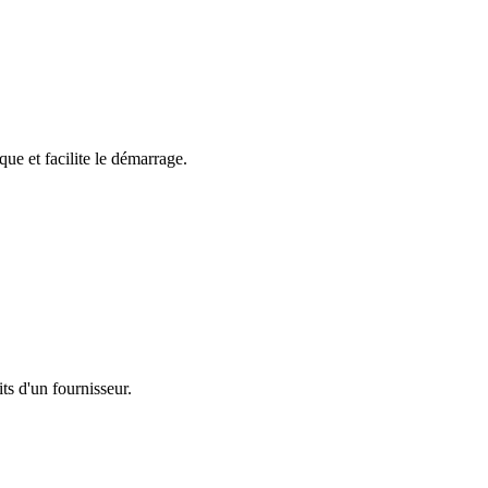
que et facilite le démarrage.
its d'un fournisseur.