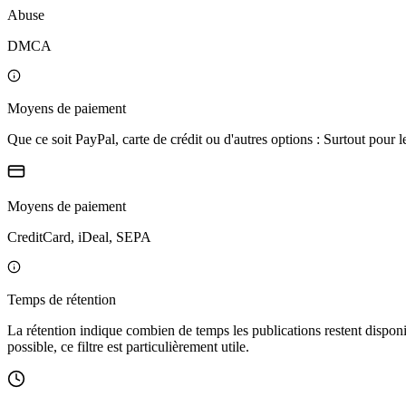
Abuse
DMCA
Moyens de paiement
Que ce soit PayPal, carte de crédit ou d'autres options : Surtout pour 
Moyens de paiement
CreditCard, iDeal, SEPA
Temps de rétention
La rétention indique combien de temps les publications restent disponib
possible, ce filtre est particulièrement utile.