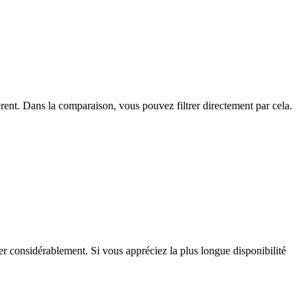
èrent. Dans la comparaison, vous pouvez filtrer directement par cela.
ier considérablement. Si vous appréciez la plus longue disponibilité