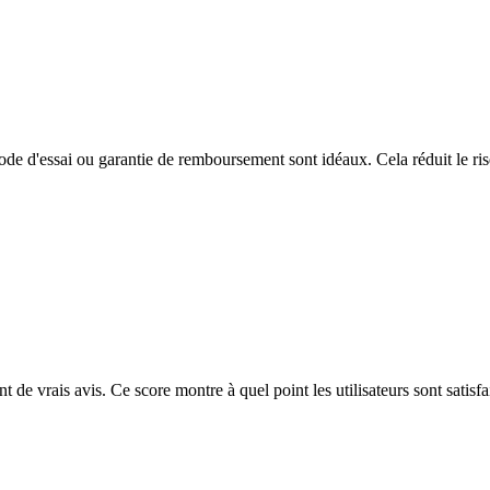
iode d'essai ou garantie de remboursement sont idéaux. Cela réduit le ris
 de vrais avis. Ce score montre à quel point les utilisateurs sont satisfa