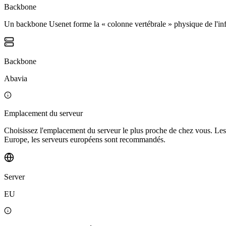
Backbone
Un backbone Usenet forme la « colonne vertébrale » physique de l'infras
Backbone
Abavia
Emplacement du serveur
Choisissez l'emplacement du serveur le plus proche de chez vous. Les ut
Europe, les serveurs européens sont recommandés.
Server
EU