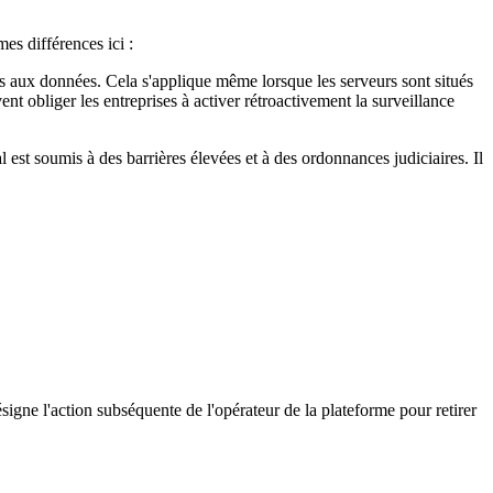
es différences ici :
s aux données. Cela s'applique même lorsque les serveurs sont situés
 obliger les entreprises à activer rétroactivement la surveillance
est soumis à des barrières élevées et à des ordonnances judiciaires. Il
signe l'action subséquente de l'opérateur de la plateforme pour retirer