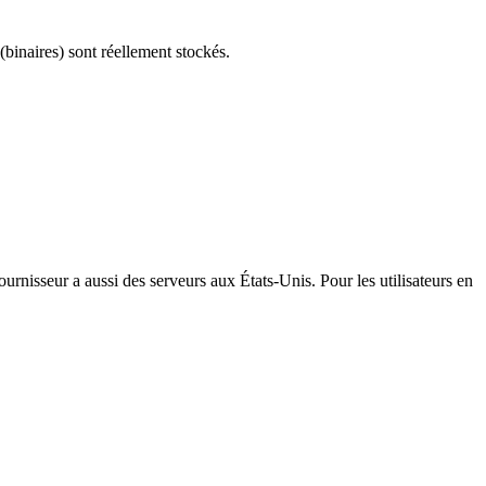
(binaires) sont réellement stockés.
urnisseur a aussi des serveurs aux États-Unis. Pour les utilisateurs en