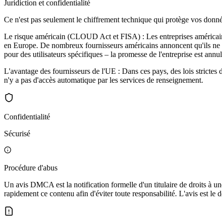
Juridiction et confidentialité
Ce n'est pas seulement le chiffrement technique qui protège vos données
Le risque américain (CLOUD Act et FISA) : Les entreprises américaine
en Europe. De nombreux fournisseurs américains annoncent qu'ils ne sto
pour des utilisateurs spécifiques – la promesse de l'entreprise est annulé
L'avantage des fournisseurs de l'UE : Dans ces pays, des lois strictes
n'y a pas d'accès automatique par les services de renseignement.
Confidentialité
Sécurisé
Procédure d'abus
Un avis DMCA est la notification formelle d'un titulaire de droits à un
rapidement ce contenu afin d'éviter toute responsabilité. L'avis est le d