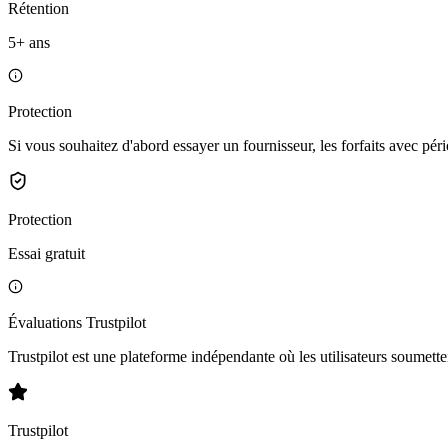
Rétention
5+ ans
Protection
Si vous souhaitez d'abord essayer un fournisseur, les forfaits avec pér
Protection
Essai gratuit
Évaluations Trustpilot
Trustpilot est une plateforme indépendante où les utilisateurs soumettent
Trustpilot