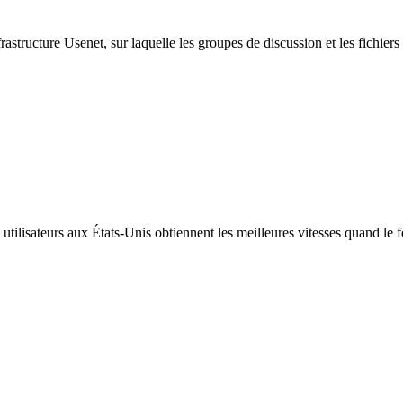
tructure Usenet, sur laquelle les groupes de discussion et les fichiers 
ilisateurs aux États-Unis obtiennent les meilleures vitesses quand le fo