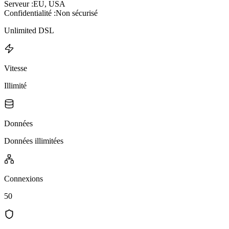
Serveur :
EU, USA
Confidentialité :
Non sécurisé
Unlimited DSL
Vitesse
Illimité
Données
Données illimitées
Connexions
50