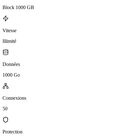
Block 1000 GB
Vitesse
Illimité
Données
1000 Go
Connexions
50
Protection