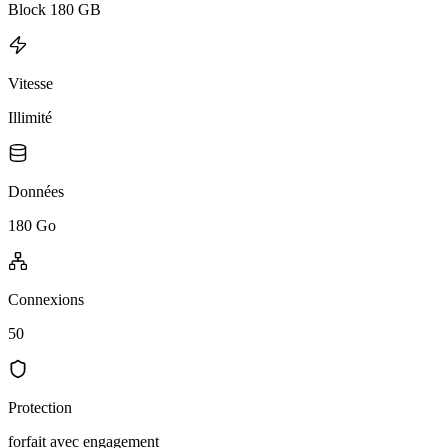
Block 180 GB
Vitesse
Illimité
Données
180 Go
Connexions
50
Protection
forfait avec engagement