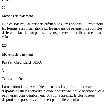
Moyens de paiement
Que ce soit PayPal, carte de crédit ou d'autres options : Surtout pour
les fournisseurs internationaux, les moyens de paiement disponibles
diffèrent. Dans la comparaison, vous pouvez filtrer directement par
cela.
Moyens de paiement
PayPal, CreditCard, SEPA
Temps de rétention
La rétention indique combien de temps les publications restent
disponibles sur les serveurs. Selon le fournisseur et le backbone, cela
peut varier considérablement. Si vous appréciez la plus longue
disponibilité possible, ce filtre est particulièrement utile.