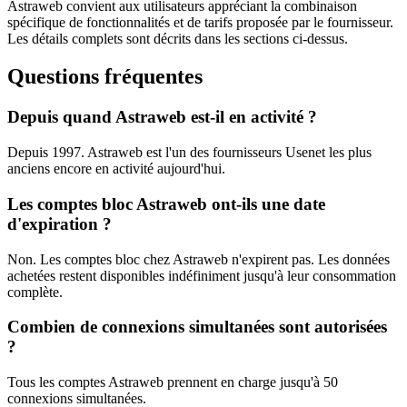
Astraweb convient aux utilisateurs appréciant la combinaison
spécifique de fonctionnalités et de tarifs proposée par le fournisseur.
Les détails complets sont décrits dans les sections ci-dessus.
Questions fréquentes
Depuis quand Astraweb est-il en activité ?
Depuis 1997. Astraweb est l'un des fournisseurs Usenet les plus
anciens encore en activité aujourd'hui.
Les comptes bloc Astraweb ont-ils une date
d'expiration ?
Non. Les comptes bloc chez Astraweb n'expirent pas. Les données
achetées restent disponibles indéfiniment jusqu'à leur consommation
complète.
Combien de connexions simultanées sont autorisées
?
Tous les comptes Astraweb prennent en charge jusqu'à 50
connexions simultanées.