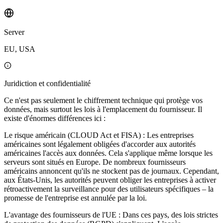
Server
EU, USA
Juridiction et confidentialité
Ce n'est pas seulement le chiffrement technique qui protège vos
données, mais surtout les lois à l'emplacement du fournisseur. Il
existe d'énormes différences ici :
Le risque américain (CLOUD Act et FISA) : Les entreprises
américaines sont légalement obligées d'accorder aux autorités
américaines l'accès aux données. Cela s'applique même lorsque les
serveurs sont situés en Europe. De nombreux fournisseurs
américains annoncent qu'ils ne stockent pas de journaux. Cependant,
aux États-Unis, les autorités peuvent obliger les entreprises à activer
rétroactivement la surveillance pour des utilisateurs spécifiques – la
promesse de l'entreprise est annulée par la loi.
L'avantage des fournisseurs de l'UE : Dans ces pays, des lois strictes