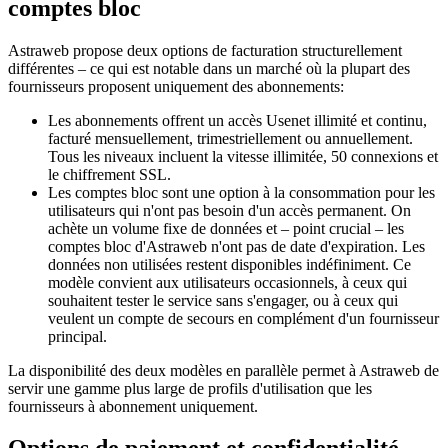
comptes bloc
Astraweb propose deux options de facturation structurellement
différentes – ce qui est notable dans un marché où la plupart des
fournisseurs proposent uniquement des abonnements:
Les abonnements offrent un accès Usenet illimité et continu,
facturé mensuellement, trimestriellement ou annuellement.
Tous les niveaux incluent la vitesse illimitée, 50 connexions et
le chiffrement SSL.
Les comptes bloc sont une option à la consommation pour les
utilisateurs qui n'ont pas besoin d'un accès permanent. On
achète un volume fixe de données et – point crucial – les
comptes bloc d'Astraweb n'ont pas de date d'expiration. Les
données non utilisées restent disponibles indéfiniment. Ce
modèle convient aux utilisateurs occasionnels, à ceux qui
souhaitent tester le service sans s'engager, ou à ceux qui
veulent un compte de secours en complément d'un fournisseur
principal.
La disponibilité des deux modèles en parallèle permet à Astraweb de
servir une gamme plus large de profils d'utilisation que les
fournisseurs à abonnement uniquement.