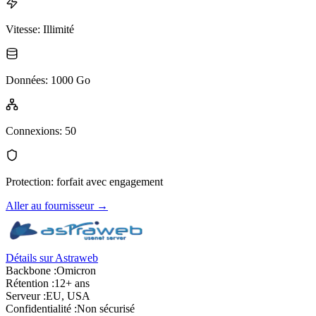
Vitesse
:
Illimité
Données
:
1000 Go
Connexions
:
50
Protection
:
forfait avec engagement
Aller au fournisseur
→
Détails sur Astraweb
Backbone :
Omicron
Rétention :
12+ ans
Serveur :
EU, USA
Confidentialité :
Non sécurisé