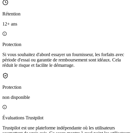
Rétention
12+ ans
Protection
Si vous souhaitez d'abord essayer un fournisseur, les forfaits avec
période d'essai ou garantie de remboursement sont idéaux. Cela
réduit le risque et facilite le démarrage.
Protection
non disponible
Évaluations Trustpilot
Trustpilot est une plateforme indépendante où les utilisateurs