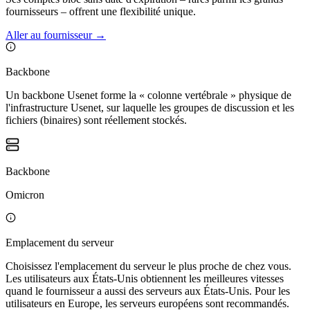
fournisseurs – offrent une flexibilité unique.
Aller au fournisseur
→
Backbone
Un backbone Usenet forme la « colonne vertébrale » physique de
l'infrastructure Usenet, sur laquelle les groupes de discussion et les
fichiers (binaires) sont réellement stockés.
Backbone
Omicron
Emplacement du serveur
Choisissez l'emplacement du serveur le plus proche de chez vous.
Les utilisateurs aux États-Unis obtiennent les meilleures vitesses
quand le fournisseur a aussi des serveurs aux États-Unis. Pour les
utilisateurs en Europe, les serveurs européens sont recommandés.