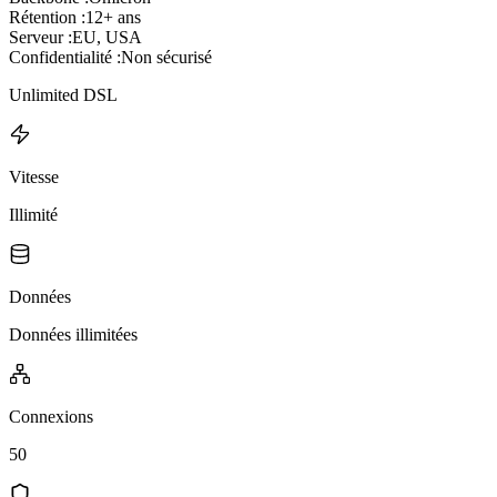
Rétention :
12+ ans
Serveur :
EU, USA
Confidentialité :
Non sécurisé
Unlimited DSL
Vitesse
Illimité
Données
Données illimitées
Connexions
50