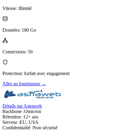
Vitesse
:
Illimité
Données
:
180 Go
Connexions
:
50
Protection
:
forfait avec engagement
Aller au fournisseur
→
Détails sur Astraweb
Backbone :
Omicron
Rétention :
12+ ans
Serveur :
EU, USA
Confidentialité :
Non sécurisé