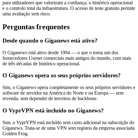
para utilizadores que valorizam a confiança, o histórico operacional
e o controlo total da infraestrutura. O acesso de teste gratuito permite
uma avaliação sem risco.
Perguntas frequentes
Desde quando o Giganews está ativo?
O Giganews está ativo desde 1994 — o que o torna um dos
fornecedores Usenet comerciais mais antigos do mundo, com mais
de três décadas de histórico operacional.
O Giganews opera os seus próprios servidores?
Sim, o Giganews opera completamente os seus próprios servidores e
software de servidor na América do Norte e na Europa — sem
revenda, sem depender de terceiros de backbone.
O VyprVPN está incluído no Giganews?
Sim, o VyprVPN está incluído sem custo adicional na subscrição do
Giganews. Trata-se de uma VPN sem registos da empresa associada
Golden Frog.