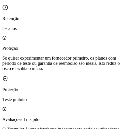
Retenção
5+ anos
Proteção
Se quiser experimentar um fornecedor primeiro, os planos com
período de teste ou garantia de reembolso são ideais. Isto reduz o
risco e facilita o início.
Proteção
Teste gratuito
Avaliações Trustpilot