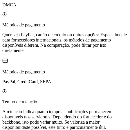
DMCA
Métodos de pagamento
Quer seja PayPal, cartão de crédito ou outras opções: Especialmente
para fornecedores internacionais, os métodos de pagamento
disponíveis diferem. Na comparação, pode filtrar por isto
diretamente.
Métodos de pagamento
PayPal, CreditCard, SEPA
Tempo de retenção
A retenção indica quanto tempo as publicações permanecem
disponíveis nos servidores. Dependendo do fornecedor e do
backbone, isto pode variar muito. Se valoriza a maior
disponibilidade possível, este filtro é particularmente útil.