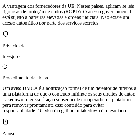
A vantagem dos fornecedores da UE: Nestes países, aplicam-se leis
rigorosas de proteção de dados (RGPD). O acesso governamental
está sujeito a barreiras elevadas e ordens judiciais. Não existe um
acesso automático por parte dos serviços secretos.
Privacidade
Inseguro
Procedimento de abuso
Um aviso DMCA é a notificação formal de um detentor de direitos a
uma plataforma de que o conteúdo infringe os seus direitos de autor.
Takedown refere-se à ação subsequente do operador da plataforma
para remover prontamente esse conteúdo para evitar
responsabilidade. O aviso é o gatilho, o takedown é o resultado.
Abuse