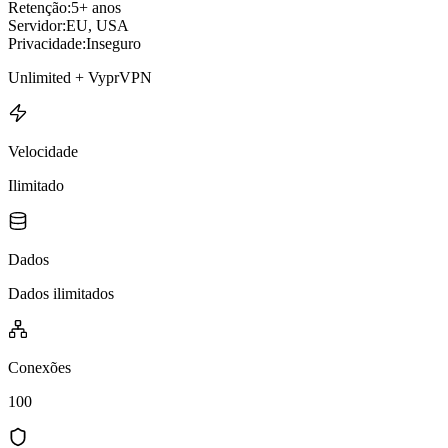
Retenção:
5+ anos
Servidor:
EU, USA
Privacidade:
Inseguro
Unlimited + VyprVPN
Velocidade
Ilimitado
Dados
Dados ilimitados
Conexões
100