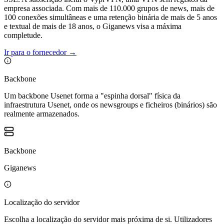
empresa associada. Com mais de 110.000 grupos de news, mais de
100 conexões simultâneas e uma retenção binária de mais de 5 anos
e textual de mais de 18 anos, o Giganews visa a máxima
completude.
Ir para o fornecedor
→
Backbone
Um backbone Usenet forma a "espinha dorsal" física da
infraestrutura Usenet, onde os newsgroups e ficheiros (binários) são
realmente armazenados.
Backbone
Giganews
Localização do servidor
Escolha a localização do servidor mais próxima de si. Utilizadores