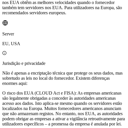
nos EUA obtêm as melhores velocidades quando o fornecedor
também tem servidores nos EUA. Para utilizadores na Europa, são
recomendados servidores europeus.
Server
EU, USA
Jurisdição e privacidade
Não é apenas a encriptação técnica que protege os seus dados, mas
sobretudo as leis no local do fornecedor. Existem diferenças
enormes aqui:
O risco dos EUA (CLOUD Act e FISA): As empresas americanas
são legalmente obrigadas a conceder às autoridades americanas
acesso aos dados. Isto aplica-se mesmo quando os servidores estão
localizados na Europa. Muitos fornecedores americanos anunciam
que não armazenam registos. No entanto, nos EUA, as autoridades
podem obrigar as empresas a ativar a vigilância retroativamente para
utilizadores específicos – a promessa da empresa é anulada por lei.