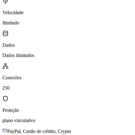
Velocidade
Ilimitado
Dados
Dados ilimitados
Conexões
250
Proteção
plano vinculativo
PayPal, Cartão de crédito, Crypto