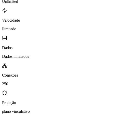
Unlimited
Velocidade
Ilimitado
Dados
Dados ilimitados
Conexões
250
Proteção
plano vinculativo