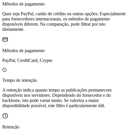
Métodos de pagamento
Quer seja PayPal, cartão de crédito ou outras opções: Especialmente
para fornecedores internacionais, os métodos de pagamento
disponíveis diferem. Na comparação, pode filtrar por isto
diretamente.
Métodos de pagamento
PayPal, CreditCard, Crypto
Tempo de retenção
A retenção indica quanto tempo as publicações permanecem
disponíveis nos servidores. Dependendo do fornecedor e do
backbone, isto pode variar muito. Se valoriza a maior
disponibilidade possível, este filtro é particularmente útil.
Retenção