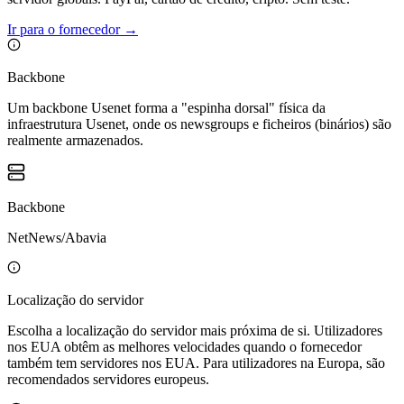
Ir para o fornecedor
→
Backbone
Um backbone Usenet forma a "espinha dorsal" física da
infraestrutura Usenet, onde os newsgroups e ficheiros (binários) são
realmente armazenados.
Backbone
NetNews/Abavia
Localização do servidor
Escolha a localização do servidor mais próxima de si. Utilizadores
nos EUA obtêm as melhores velocidades quando o fornecedor
também tem servidores nos EUA. Para utilizadores na Europa, são
recomendados servidores europeus.