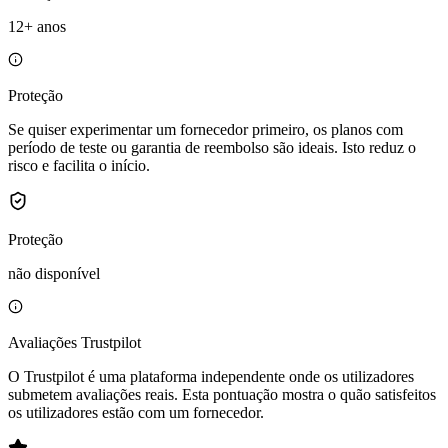
12+ anos
Proteção
Se quiser experimentar um fornecedor primeiro, os planos com
período de teste ou garantia de reembolso são ideais. Isto reduz o
risco e facilita o início.
Proteção
não disponível
Avaliações Trustpilot
O Trustpilot é uma plataforma independente onde os utilizadores
submetem avaliações reais. Esta pontuação mostra o quão satisfeitos
os utilizadores estão com um fornecedor.