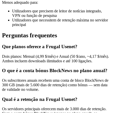
Menos adequado para:
Utilizadores que precisem de leitor de notícias integrado,
VPN ou função de pesquisa
Utilizadores que necessitem de retenção máxima no servidor
principal
Perguntas frequentes
Que planos oferece a Frugal Usenet?
Dois planos: Mensal (4,99 $/mês) e Anual (50 $/ano, ~4,17 $/mês).
Ambos incluem downloads ilimitados e até 100 ligações.
O que é a conta bónus BlockNews no plano anual?
Os subscritores anuais recebem uma conta de bloco BlockNews de
300 GB (mais de 5.600 dias de retenção) como bónus — sem data
de validade no volume.
Qual é a retenção na Frugal Usenet?
Os servidores principais oferecem mais de 3.000 dias de retenção.