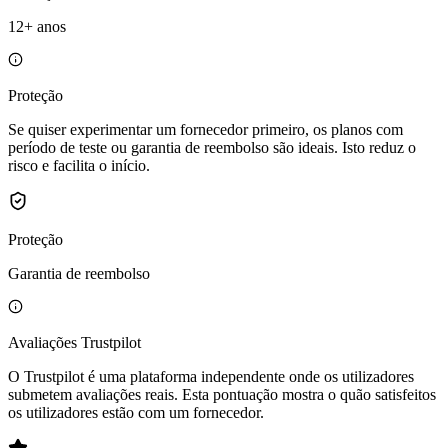
12+ anos
Proteção
Se quiser experimentar um fornecedor primeiro, os planos com
período de teste ou garantia de reembolso são ideais. Isto reduz o
risco e facilita o início.
Proteção
Garantia de reembolso
Avaliações Trustpilot
O Trustpilot é uma plataforma independente onde os utilizadores
submetem avaliações reais. Esta pontuação mostra o quão satisfeitos
os utilizadores estão com um fornecedor.