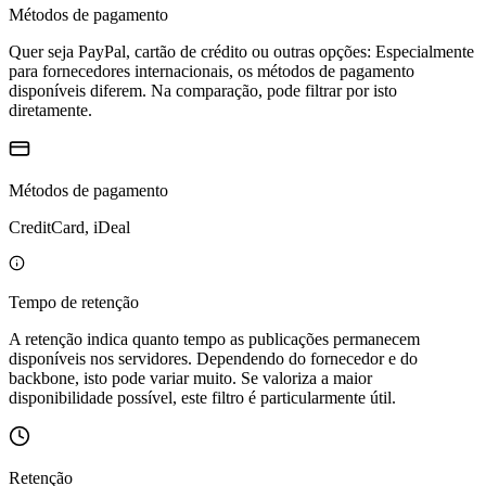
Métodos de pagamento
Quer seja PayPal, cartão de crédito ou outras opções: Especialmente
para fornecedores internacionais, os métodos de pagamento
disponíveis diferem. Na comparação, pode filtrar por isto
diretamente.
Métodos de pagamento
CreditCard, iDeal
Tempo de retenção
A retenção indica quanto tempo as publicações permanecem
disponíveis nos servidores. Dependendo do fornecedor e do
backbone, isto pode variar muito. Se valoriza a maior
disponibilidade possível, este filtro é particularmente útil.
Retenção