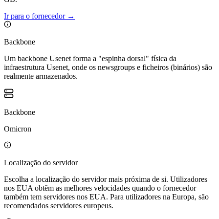
Ir para o fornecedor
→
Backbone
Um backbone Usenet forma a "espinha dorsal" física da
infraestrutura Usenet, onde os newsgroups e ficheiros (binários) são
realmente armazenados.
Backbone
Omicron
Localização do servidor
Escolha a localização do servidor mais próxima de si. Utilizadores
nos EUA obtêm as melhores velocidades quando o fornecedor
também tem servidores nos EUA. Para utilizadores na Europa, são
recomendados servidores europeus.