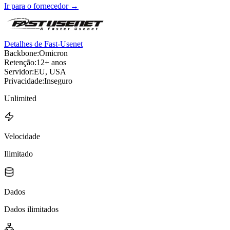
Ir para o fornecedor
→
Detalhes de Fast-Usenet
Backbone:
Omicron
Retenção:
12+ anos
Servidor:
EU, USA
Privacidade:
Inseguro
Unlimited
Velocidade
Ilimitado
Dados
Dados ilimitados