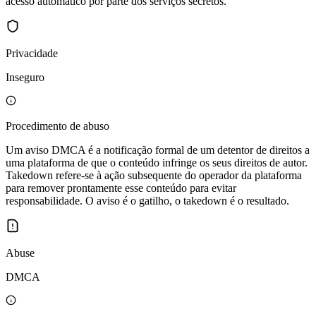
acesso automático por parte dos serviços secretos.
Privacidade
Inseguro
Procedimento de abuso
Um aviso DMCA é a notificação formal de um detentor de direitos a
uma plataforma de que o conteúdo infringe os seus direitos de autor.
Takedown refere-se à ação subsequente do operador da plataforma
para remover prontamente esse conteúdo para evitar
responsabilidade. O aviso é o gatilho, o takedown é o resultado.
Abuse
DMCA