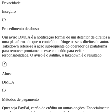
Privacidade
Inseguro
Procedimento de abuso
Um aviso DMCA é a notificação formal de um detentor de direitos a
uma plataforma de que o conteúdo infringe os seus direitos de autor.
Takedown refere-se à ação subsequente do operador da plataforma
para remover prontamente esse conteúdo para evitar
responsabilidade. O aviso é o gatilho, o takedown é o resultado.
Abuse
DMCA
Métodos de pagamento
Quer seja PayPal, cartão de crédito ou outras opções: Especialmente