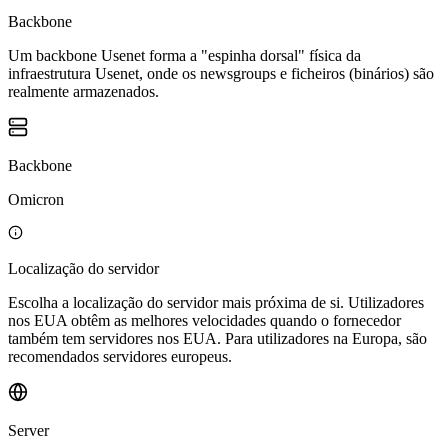
Backbone
Um backbone Usenet forma a "espinha dorsal" física da
infraestrutura Usenet, onde os newsgroups e ficheiros (binários) são
realmente armazenados.
Backbone
Omicron
Localização do servidor
Escolha a localização do servidor mais próxima de si. Utilizadores
nos EUA obtêm as melhores velocidades quando o fornecedor
também tem servidores nos EUA. Para utilizadores na Europa, são
recomendados servidores europeus.
Server