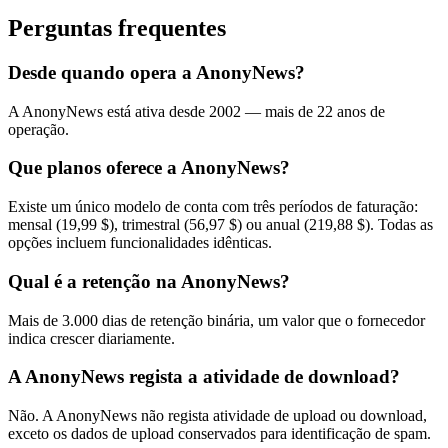
Perguntas frequentes
Desde quando opera a AnonyNews?
A AnonyNews está ativa desde 2002 — mais de 22 anos de
operação.
Que planos oferece a AnonyNews?
Existe um único modelo de conta com três períodos de faturação:
mensal (19,99 $), trimestral (56,97 $) ou anual (219,88 $). Todas as
opções incluem funcionalidades idênticas.
Qual é a retenção na AnonyNews?
Mais de 3.000 dias de retenção binária, um valor que o fornecedor
indica crescer diariamente.
A AnonyNews regista a atividade de download?
Não. A AnonyNews não regista atividade de upload ou download,
exceto os dados de upload conservados para identificação de spam.