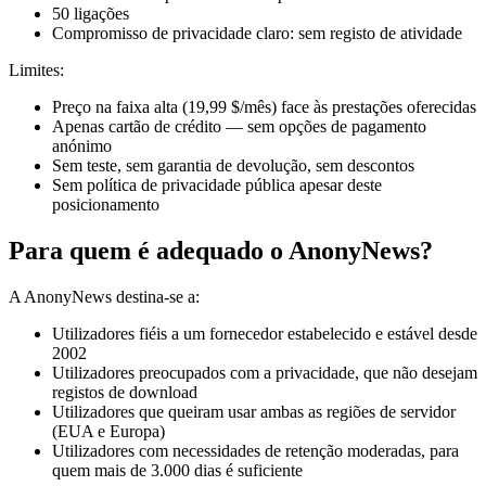
50 ligações
Compromisso de privacidade claro: sem registo de atividade
Limites:
Preço na faixa alta (19,99 $/mês) face às prestações oferecidas
Apenas cartão de crédito — sem opções de pagamento
anónimo
Sem teste, sem garantia de devolução, sem descontos
Sem política de privacidade pública apesar deste
posicionamento
Para quem é adequado o AnonyNews?
A AnonyNews destina-se a:
Utilizadores fiéis a um fornecedor estabelecido e estável desde
2002
Utilizadores preocupados com a privacidade, que não desejam
registos de download
Utilizadores que queiram usar ambas as regiões de servidor
(EUA e Europa)
Utilizadores com necessidades de retenção moderadas, para
quem mais de 3.000 dias é suficiente