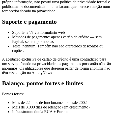
própria informação, não possui uma política de privacidade formal e
publicamente documentada — uma lacuna que merece atenção num
fornecedor focado na privacidade.
Suporte e pagamento
Suporte: 24/7 via formulário web
Métodos de pagamento: apenas cartão de crédito — sem
PayPal, sem criptomoedas
Teste: nenhum. Também não são oferecidos descontos ou
cupões.
A aceitação exclusiva de cartão de crédito é uma contradição para
um serviço focado na privacidade: os pagamentos por cartão não são
anónimos. Os utilizadores que desejem pagar de forma anónima não
têm essa opção na AnonyNews.
Balanço: pontos fortes e limites
Pontos fortes:
Mais de 22 anos de funcionamento desde 2002
Mais de 3.000 dias de retenção (em crescimento)
Infraestrutura dupla EUA + Europa