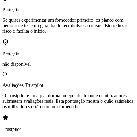
Proteção
Se quiser experimentar um fornecedor primeiro, os planos com
período de teste ou garantia de reembolso são ideais. Isto reduz o
risco e facilita o início.
Proteção
não disponível
Avaliações Trustpilot
O Trustpilot é uma plataforma independente onde os utilizadores
submetem avaliações reais. Esta pontuação mostra o quão satisfeitos
os utilizadores estão com um fornecedor.
Trustpilot