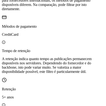
para fornecedores internacionais, os métodos de pagamento
disponíveis diferem. Na comparação, pode filtrar por isto
diretamente.
Métodos de pagamento
CreditCard
Tempo de retenção
A retenção indica quanto tempo as publicações permanecem
disponíveis nos servidores. Dependendo do fornecedor e do
backbone, isto pode variar muito. Se valoriza a maior
disponibilidade possível, este filtro é particularmente útil.
Retenção
5+ anos