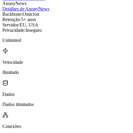
AnonyNews
Detalhes de AnonyNews
Backbone:
Omicron
Retenção:
5+ anos
Servidor:
EU, USA
Privacidade:
Inseguro
Unlimited
Velocidade
Ilimitado
Dados
Dados ilimitados
Conexões