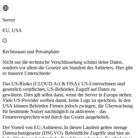
Server
EU, USA
Rechtsraum und Privatsphäre
Nicht nur die technische Verschlüsselung schützt deine Daten,
sondern vor allem die Gesetze am Standort des Anbieters. Hier gibt
es massive Unterschiede:
Das US-Risiko (CLOUD Act & FISA): US-Unternehmen sind
gesetzlich verpflichtet, US-Behörden Zugriff auf Daten zu
gewähren. Dies gilt selbst dann, wenn die Server in Europa stehen.
Viele US-Provider werben damit, keine Logs zu speichern. In den
USA können Behörden Firmen jedoch zwingen, die Überwachung
für bestimmte Nutzer nachträglich zu aktivieren – das
Firmenversprechen wird durch das Gesetz ausgehebelt.
Der Vorteil von EU-Anbietern: In diesen Ländern gelten strenge
Datenschutzgesetze (DSGVO). Behördliche Zugriffe sind hier an