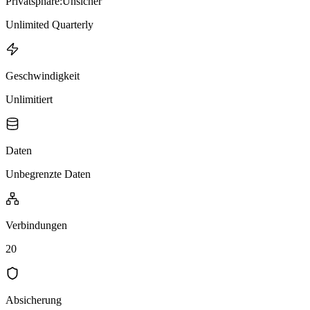
Privatsphäre:
Unsicher
Unlimited Quarterly
Geschwindigkeit
Unlimitiert
Daten
Unbegrenzte Daten
Verbindungen
20
Absicherung