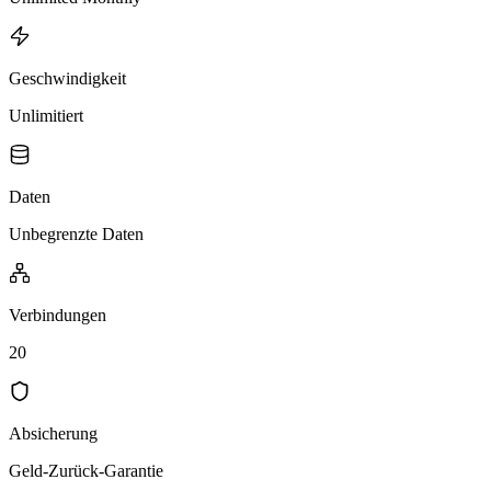
Geschwindigkeit
Unlimitiert
Daten
Unbegrenzte Daten
Verbindungen
20
Absicherung
Geld-Zurück-Garantie