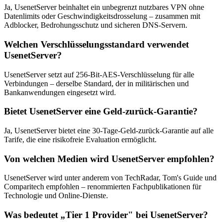
Ja, UsenetServer beinhaltet ein unbegrenzt nutzbares VPN ohne
Datenlimits oder Geschwindigkeitsdrosselung – zusammen mit
Adblocker, Bedrohungsschutz und sicheren DNS-Servern.
Welchen Verschlüsselungsstandard verwendet
UsenetServer?
UsenetServer setzt auf 256-Bit-AES-Verschlüsselung für alle
Verbindungen – derselbe Standard, der in militärischen und
Bankanwendungen eingesetzt wird.
Bietet UsenetServer eine Geld-zurück-Garantie?
Ja, UsenetServer bietet eine 30-Tage-Geld-zurück-Garantie auf alle
Tarife, die eine risikofreie Evaluation ermöglicht.
Von welchen Medien wird UsenetServer empfohlen?
UsenetServer wird unter anderem von TechRadar, Tom's Guide und
Comparitech empfohlen – renommierten Fachpublikationen für
Technologie und Online-Dienste.
Was bedeutet „Tier 1 Provider" bei UsenetServer?