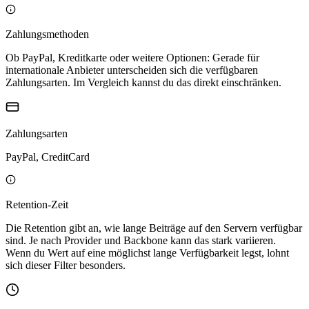
Zahlungsmethoden
Ob PayPal, Kreditkarte oder weitere Optionen: Gerade für
internationale Anbieter unterscheiden sich die verfügbaren
Zahlungsarten. Im Vergleich kannst du das direkt einschränken.
Zahlungsarten
PayPal, CreditCard
Retention-Zeit
Die Retention gibt an, wie lange Beiträge auf den Servern verfügbar
sind. Je nach Provider und Backbone kann das stark variieren.
Wenn du Wert auf eine möglichst lange Verfügbarkeit legst, lohnt
sich dieser Filter besonders.