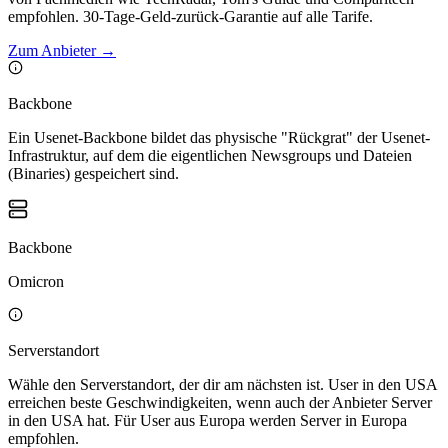
empfohlen. 30-Tage-Geld-zurück-Garantie auf alle Tarife.
Zum Anbieter
→
Backbone
Ein Usenet-Backbone bildet das physische "Rückgrat" der Usenet-
Infrastruktur, auf dem die eigentlichen Newsgroups und Dateien
(Binaries) gespeichert sind.
Backbone
Omicron
Serverstandort
Wähle den Serverstandort, der dir am nächsten ist. User in den USA
erreichen beste Geschwindigkeiten, wenn auch der Anbieter Server
in den USA hat. Für User aus Europa werden Server in Europa
empfohlen.