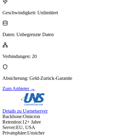
Geschwindigkeit
:
Unlimitiert
Daten
:
Unbegrenzte Daten
Verbindungen
:
20
Absicherung
:
Geld-Zurück-Garantie
Zum Anbieter
→
Details zu Usenetserver
Backbone:
Omicron
Retention:
12+ Jahre
Server:
EU, USA
Privatsphäre:
Unsicher