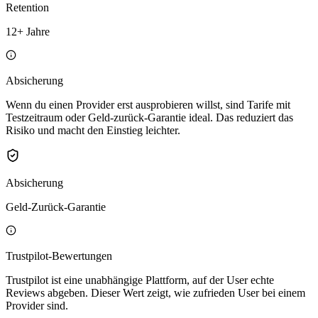
Retention
12+ Jahre
Absicherung
Wenn du einen Provider erst ausprobieren willst, sind Tarife mit
Testzeitraum oder Geld-zurück-Garantie ideal. Das reduziert das
Risiko und macht den Einstieg leichter.
Absicherung
Geld-Zurück-Garantie
Trustpilot-Bewertungen
Trustpilot ist eine unabhängige Plattform, auf der User echte
Reviews abgeben. Dieser Wert zeigt, wie zufrieden User bei einem
Provider sind.