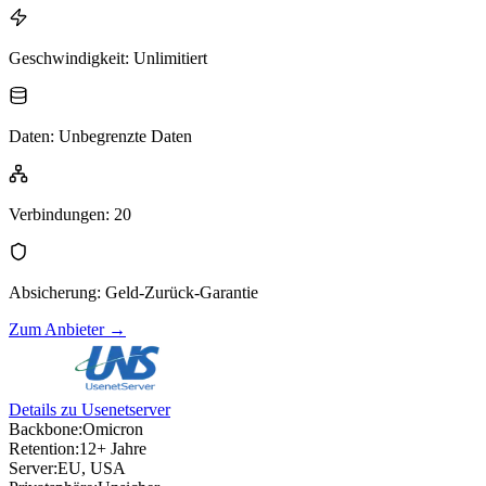
Geschwindigkeit
:
Unlimitiert
Daten
:
Unbegrenzte Daten
Verbindungen
:
20
Absicherung
:
Geld-Zurück-Garantie
Zum Anbieter
→
Details zu Usenetserver
Backbone:
Omicron
Retention:
12+ Jahre
Server:
EU, USA