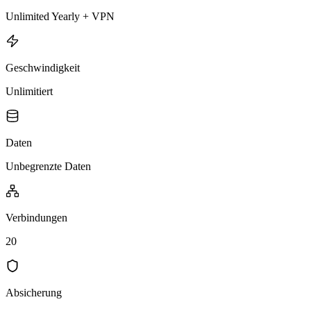
Unlimited Yearly + VPN
Geschwindigkeit
Unlimitiert
Daten
Unbegrenzte Daten
Verbindungen
20
Absicherung