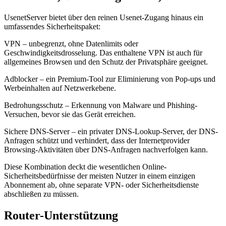
UsenetServer bietet über den reinen Usenet-Zugang hinaus ein
umfassendes Sicherheitspaket:
VPN – unbegrenzt, ohne Datenlimits oder
Geschwindigkeitsdrosselung. Das enthaltene VPN ist auch für
allgemeines Browsen und den Schutz der Privatsphäre geeignet.
Adblocker – ein Premium-Tool zur Eliminierung von Pop-ups und
Werbeinhalten auf Netzwerkebene.
Bedrohungsschutz – Erkennung von Malware und Phishing-
Versuchen, bevor sie das Gerät erreichen.
Sichere DNS-Server – ein privater DNS-Lookup-Server, der DNS-
Anfragen schützt und verhindert, dass der Internetprovider
Browsing-Aktivitäten über DNS-Anfragen nachverfolgen kann.
Diese Kombination deckt die wesentlichen Online-
Sicherheitsbedürfnisse der meisten Nutzer in einem einzigen
Abonnement ab, ohne separate VPN- oder Sicherheitsdienste
abschließen zu müssen.
Router-Unterstützung