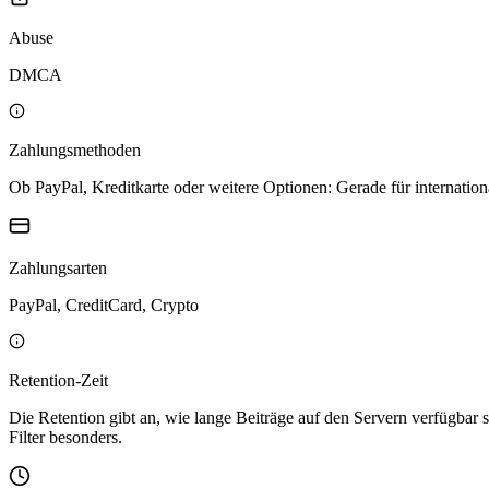
Abuse
DMCA
Zahlungsmethoden
Ob PayPal, Kreditkarte oder weitere Optionen: Gerade für internation
Zahlungsarten
PayPal, CreditCard, Crypto
Retention-Zeit
Die Retention gibt an, wie lange Beiträge auf den Servern verfügbar s
Filter besonders.