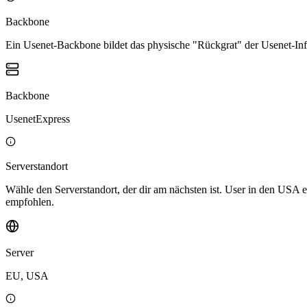
Backbone
Ein Usenet-Backbone bildet das physische "Rückgrat" der Usenet-Infr
Backbone
UsenetExpress
Serverstandort
Wähle den Serverstandort, der dir am nächsten ist. User in den USA
empfohlen.
Server
EU, USA