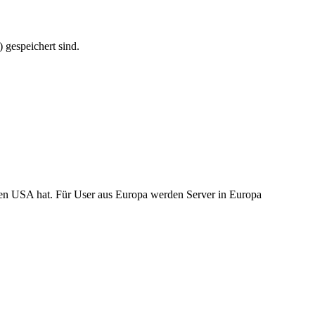
 gespeichert sind.
 den USA hat. Für User aus Europa werden Server in Europa