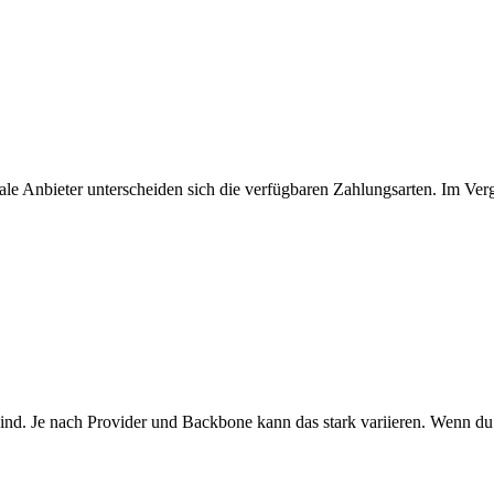
ale Anbieter unterscheiden sich die verfügbaren Zahlungsarten. Im Verg
ind. Je nach Provider und Backbone kann das stark variieren. Wenn du W