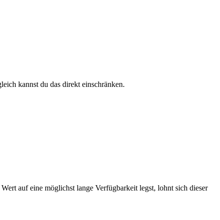
leich kannst du das direkt einschränken.
ert auf eine möglichst lange Verfügbarkeit legst, lohnt sich dieser