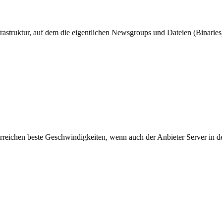
astruktur, auf dem die eigentlichen Newsgroups und Dateien (Binaries)
 erreichen beste Geschwindigkeiten, wenn auch der Anbieter Server in