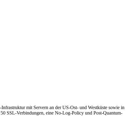
nfrastruktur mit Servern an der US-Ost- und Westküste sowie in
PN, 50 SSL-Verbindungen, eine No-Log-Policy und Post-Quantum-