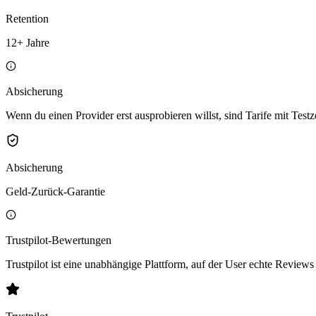
Retention
12+ Jahre
Absicherung
Wenn du einen Provider erst ausprobieren willst, sind Tarife mit Test
Absicherung
Geld-Zurück-Garantie
Trustpilot-Bewertungen
Trustpilot ist eine unabhängige Plattform, auf der User echte Reviews