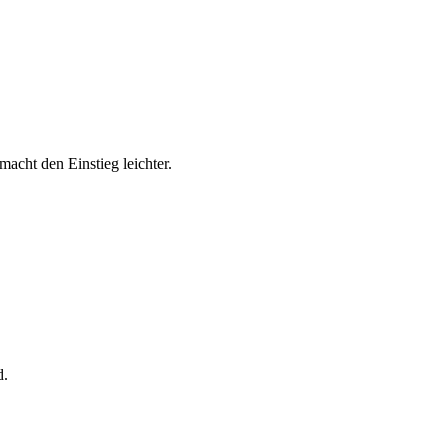
macht den Einstieg leichter.
d.