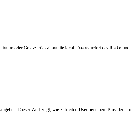
zeitraum oder Geld-zurück-Garantie ideal. Das reduziert das Risiko und 
 abgeben. Dieser Wert zeigt, wie zufrieden User bei einem Provider sin