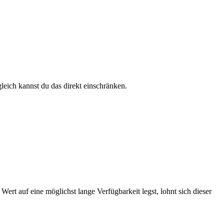
leich kannst du das direkt einschränken.
ert auf eine möglichst lange Verfügbarkeit legst, lohnt sich dieser