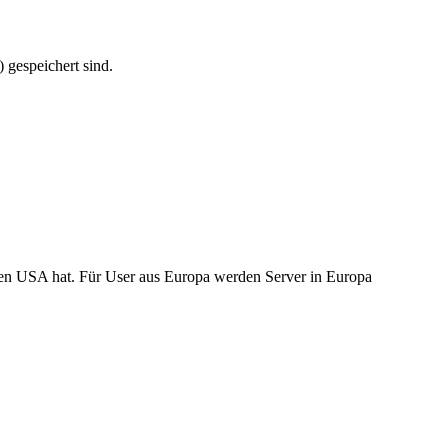
 gespeichert sind.
 den USA hat. Für User aus Europa werden Server in Europa