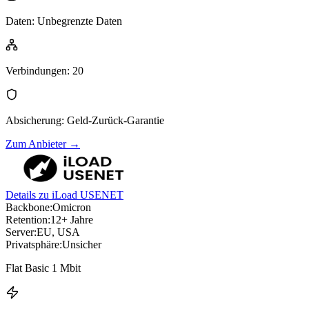
Daten
:
Unbegrenzte Daten
Verbindungen
:
20
Absicherung
:
Geld-Zurück-Garantie
Zum Anbieter
→
Details zu iLoad USENET
Backbone:
Omicron
Retention:
12+ Jahre
Server:
EU, USA
Privatsphäre:
Unsicher
Flat Basic 1 Mbit