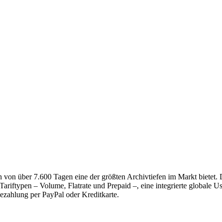
von über 7.600 Tagen eine der größten Archivtiefen im Markt bietet. D
Tariftypen – Volume, Flatrate und Prepaid –, eine integrierte globale
ezahlung per PayPal oder Kreditkarte.