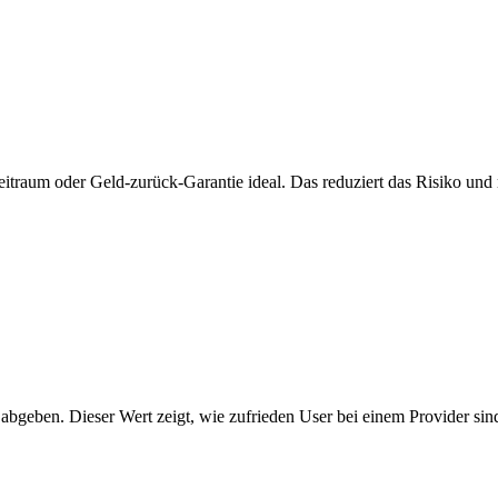
zeitraum oder Geld-zurück-Garantie ideal. Das reduziert das Risiko und 
 abgeben. Dieser Wert zeigt, wie zufrieden User bei einem Provider sin