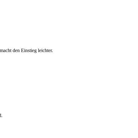
macht den Einstieg leichter.
d.