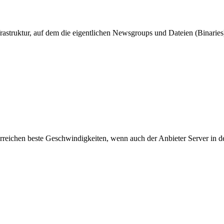
astruktur, auf dem die eigentlichen Newsgroups und Dateien (Binaries)
 erreichen beste Geschwindigkeiten, wenn auch der Anbieter Server in