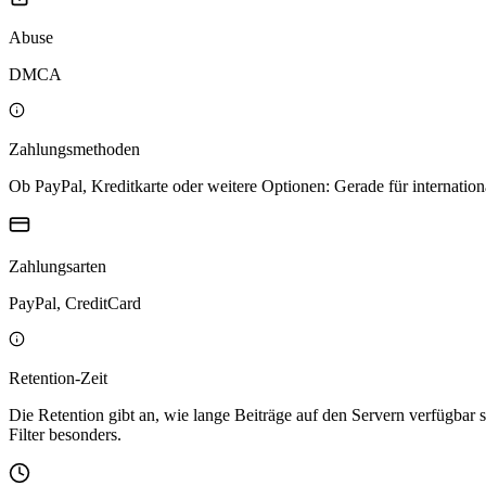
Abuse
DMCA
Zahlungsmethoden
Ob PayPal, Kreditkarte oder weitere Optionen: Gerade für internation
Zahlungsarten
PayPal, CreditCard
Retention-Zeit
Die Retention gibt an, wie lange Beiträge auf den Servern verfügbar s
Filter besonders.