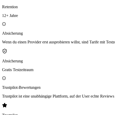
Retention
12+ Jahre
Absicherung
Wenn du einen Provider erst ausprobieren willst, sind Tarife mit Test
Absicherung
Gratis Testzeitraum
Trustpilot-Bewertungen
Trustpilot ist eine unabhängige Plattform, auf der User echte Reviews