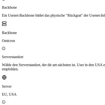
Backbone
Ein Usenet-Backbone bildet das physische "Rückgrat" der Usenet-Infr
Backbone
Omicron
Serverstandort
Wähle den Serverstandort, der dir am nächsten ist. User in den USA
empfohlen.
Server
EU, USA