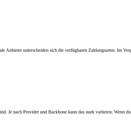
ale Anbieter unterscheiden sich die verfügbaren Zahlungsarten. Im Verg
ind. Je nach Provider und Backbone kann das stark variieren. Wenn du W