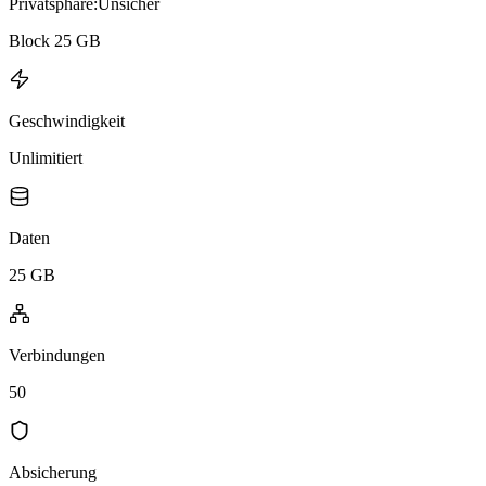
Privatsphäre:
Unsicher
Block 25 GB
Geschwindigkeit
Unlimitiert
Daten
25 GB
Verbindungen
50
Absicherung