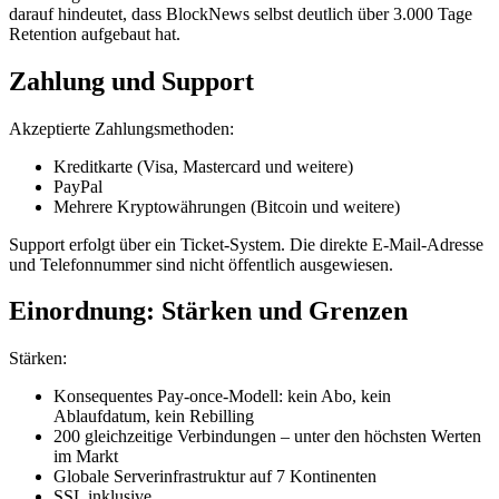
darauf hindeutet, dass BlockNews selbst deutlich über 3.000 Tage
Retention aufgebaut hat.
Zahlung und Support
Akzeptierte Zahlungsmethoden:
Kreditkarte (Visa, Mastercard und weitere)
PayPal
Mehrere Kryptowährungen (Bitcoin und weitere)
Support erfolgt über ein Ticket-System. Die direkte E-Mail-Adresse
und Telefonnummer sind nicht öffentlich ausgewiesen.
Einordnung: Stärken und Grenzen
Stärken:
Konsequentes Pay-once-Modell: kein Abo, kein
Ablaufdatum, kein Rebilling
200 gleichzeitige Verbindungen – unter den höchsten Werten
im Markt
Globale Serverinfrastruktur auf 7 Kontinenten
SSL inklusive