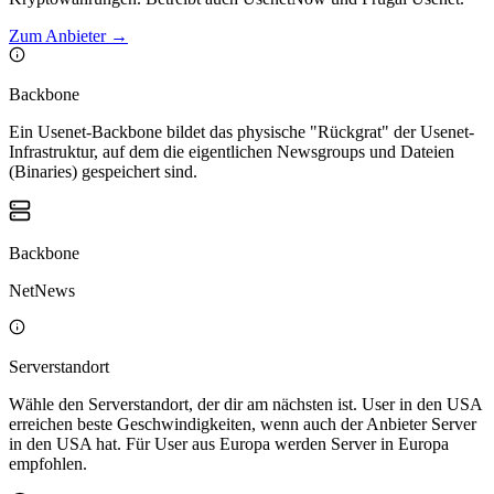
Zum Anbieter
→
Backbone
Ein Usenet-Backbone bildet das physische "Rückgrat" der Usenet-
Infrastruktur, auf dem die eigentlichen Newsgroups und Dateien
(Binaries) gespeichert sind.
Backbone
NetNews
Serverstandort
Wähle den Serverstandort, der dir am nächsten ist. User in den USA
erreichen beste Geschwindigkeiten, wenn auch der Anbieter Server
in den USA hat. Für User aus Europa werden Server in Europa
empfohlen.