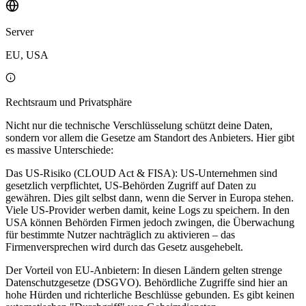
Server
EU, USA
Rechtsraum und Privatsphäre
Nicht nur die technische Verschlüsselung schützt deine Daten,
sondern vor allem die Gesetze am Standort des Anbieters. Hier gibt
es massive Unterschiede:
Das US-Risiko (CLOUD Act & FISA): US-Unternehmen sind
gesetzlich verpflichtet, US-Behörden Zugriff auf Daten zu
gewähren. Dies gilt selbst dann, wenn die Server in Europa stehen.
Viele US-Provider werben damit, keine Logs zu speichern. In den
USA können Behörden Firmen jedoch zwingen, die Überwachung
für bestimmte Nutzer nachträglich zu aktivieren – das
Firmenversprechen wird durch das Gesetz ausgehebelt.
Der Vorteil von EU-Anbietern: In diesen Ländern gelten strenge
Datenschutzgesetze (DSGVO). Behördliche Zugriffe sind hier an
hohe Hürden und richterliche Beschlüsse gebunden. Es gibt keinen