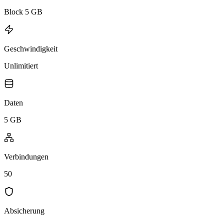
Block 5 GB
Geschwindigkeit
Unlimitiert
Daten
5 GB
Verbindungen
50
Absicherung