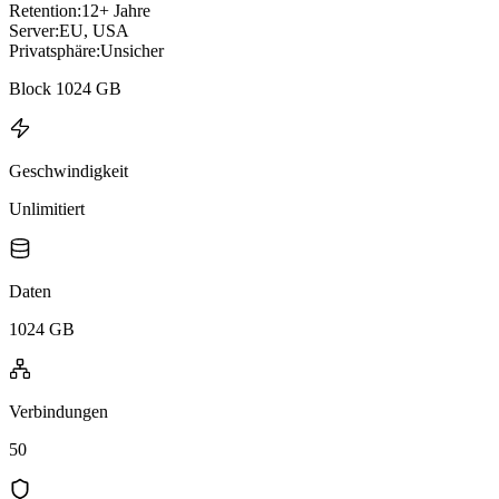
Retention:
12+ Jahre
Server:
EU, USA
Privatsphäre:
Unsicher
Block 1024 GB
Geschwindigkeit
Unlimitiert
Daten
1024 GB
Verbindungen
50