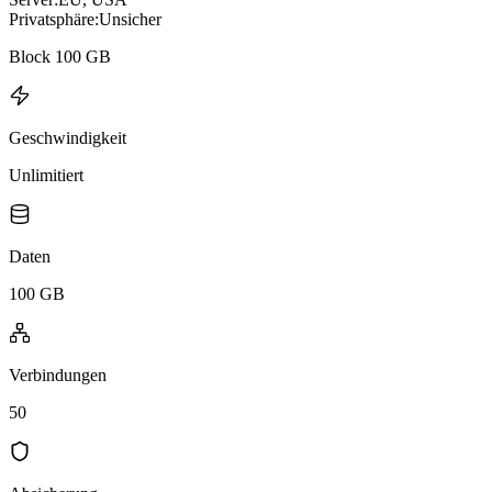
Privatsphäre:
Unsicher
Block 100 GB
Geschwindigkeit
Unlimitiert
Daten
100 GB
Verbindungen
50