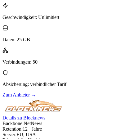
Geschwindigkeit
:
Unlimitiert
Daten
:
25 GB
Verbindungen
:
50
Absicherung
:
verbindlicher Tarif
Zum Anbieter
→
Details zu Blocknews
Backbone:
NetNews
Retention:
12+ Jahre
Server:
EU, USA