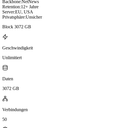
Backbone:
NetNews
Retention:
12+ Jahre
Server:
EU, USA
Privatsphäre:
Unsicher
Block 3072 GB
Geschwindigkeit
Unlimitiert
Daten
3072 GB
Verbindungen
50