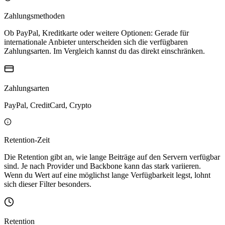
Zahlungsmethoden
Ob PayPal, Kreditkarte oder weitere Optionen: Gerade für
internationale Anbieter unterscheiden sich die verfügbaren
Zahlungsarten. Im Vergleich kannst du das direkt einschränken.
Zahlungsarten
PayPal, CreditCard, Crypto
Retention-Zeit
Die Retention gibt an, wie lange Beiträge auf den Servern verfügbar
sind. Je nach Provider und Backbone kann das stark variieren.
Wenn du Wert auf eine möglichst lange Verfügbarkeit legst, lohnt
sich dieser Filter besonders.
Retention