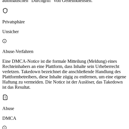
automatischen "Durchgriff" von Geheimdiensten.
Privatsphäre
Unsicher
Abuse-Verfahren
Eine DMCA-Notice ist die formale Mitteilung (Meldung) eines
Rechteinhabers an eine Plattform, dass Inhalte sein Urheberrecht
verletzen. Takedown bezeichnet die anschließende Handlung des
Plattformbetreibers, diese Inhalte zügig zu entfernen, um eine eigene
Haftung zu vermeiden. Die Notice ist der Auslöser, das Takedown
ist das Resultat.
Abuse
DMCA