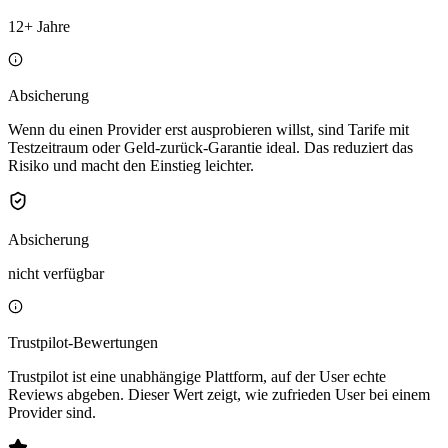
12+ Jahre
Absicherung
Wenn du einen Provider erst ausprobieren willst, sind Tarife mit
Testzeitraum oder Geld-zurück-Garantie ideal. Das reduziert das
Risiko und macht den Einstieg leichter.
Absicherung
nicht verfügbar
Trustpilot-Bewertungen
Trustpilot ist eine unabhängige Plattform, auf der User echte
Reviews abgeben. Dieser Wert zeigt, wie zufrieden User bei einem
Provider sind.