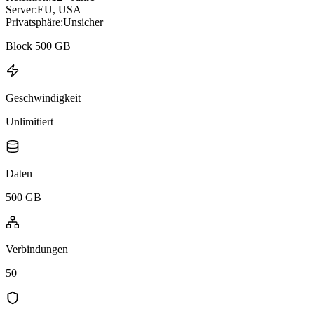
Server:
EU, USA
Privatsphäre:
Unsicher
Block 500 GB
Geschwindigkeit
Unlimitiert
Daten
500 GB
Verbindungen
50